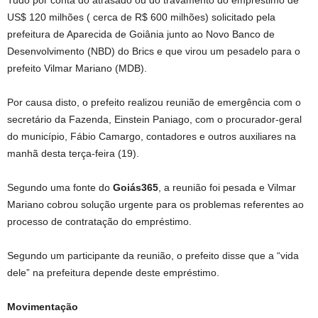
US$ 120 milhões ( cerca de R$ 600 milhões) solicitado pela
prefeitura de Aparecida de Goiânia junto ao Novo Banco de
Desenvolvimento (NBD) do Brics e que virou um pesadelo para o
prefeito Vilmar Mariano (MDB).
Por causa disto, o prefeito realizou reunião de emergência com o
secretário da Fazenda, Einstein Paniago, com o procurador-geral
do município, Fábio Camargo, contadores e outros auxiliares na
manhã desta terça-feira (19).
Segundo uma fonte do
Goiás365
, a reunião foi pesada e Vilmar
Mariano cobrou solução urgente para os problemas referentes ao
processo de contratação do empréstimo.
Segundo um participante da reunião, o prefeito disse que a “vida
dele” na prefeitura depende deste empréstimo.
Movimentação