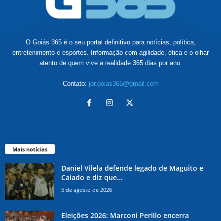
O Goiás 365 é o seu portal definitivo para notícias, política,
entretenimento e esportes. Informação com agilidade, ética e o olhar
atento de quem vive a realidade 365 dias por ano.
Contato:
jor.goias365@gmail.com
Mais notícias
Daniel Vilela defende legado de Maguito e
Caiado e diz que...
5 de agosto de 2026
Eleições 2026: Marconi Perillo encerra