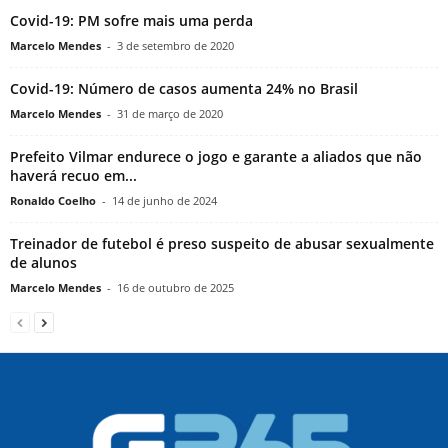
Covid-19: PM sofre mais uma perda
Marcelo Mendes
-
3 de setembro de 2020
Covid-19: Número de casos aumenta 24% no Brasil
Marcelo Mendes
-
31 de março de 2020
Prefeito Vilmar endurece o jogo e garante a aliados que não
haverá recuo em...
Ronaldo Coelho
-
14 de junho de 2024
Treinador de futebol é preso suspeito de abusar sexualmente
de alunos
Marcelo Mendes
-
16 de outubro de 2025