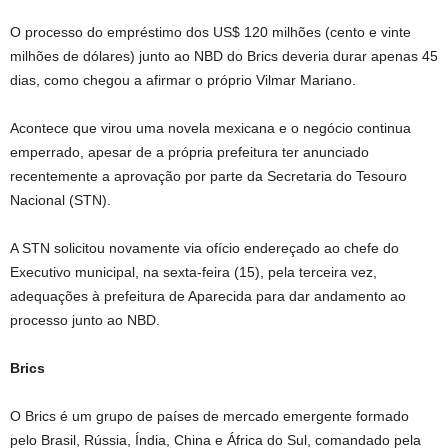
O processo do empréstimo dos US$ 120 milhões (cento e vinte
milhões de dólares) junto ao NBD do Brics deveria durar apenas 45
dias, como chegou a afirmar o próprio Vilmar Mariano.
Acontece que virou uma novela mexicana e o negócio continua
emperrado, apesar de a própria prefeitura ter anunciado
recentemente a aprovação por parte da Secretaria do Tesouro
Nacional (STN).
A STN solicitou novamente via ofício endereçado ao chefe do
Executivo municipal, na sexta-feira (15), pela terceira vez,
adequações à prefeitura de Aparecida para dar andamento ao
processo junto ao NBD.
Brics
O Brics é um grupo de países de mercado emergente formado
pelo Brasil, Rússia, Índia, China e África do Sul, comandado pela