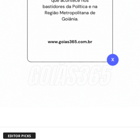
EDITOR PICKS