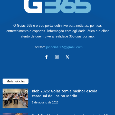
O Goiás 365 é o seu portal definitivo para notícias, política,
entretenimento e esportes. Informação com agilidade, ética e o olhar
atento de quem vive a realidade 365 dias por ano.
Contato:
jor.goias365@gmail.com
Mais notícias
Ideb 2025: Goiás tem a melhor escola
estadual de Ensino Médio...
8 de agosto de 2026