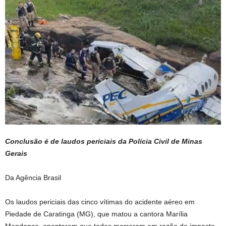
Conclusão é de laudos periciais da Polícia Civil de Minas
Gerais
Da Agência Brasil
Os laudos periciais das cinco vítimas do acidente aéreo em
Piedade de Caratinga (MG), que matou a cantora Marília