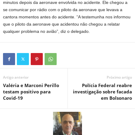
minutos depois da aeronave envolvida no acidente. Ele chegou a
se comunicar por rádio com o piloto da aeronave que levava a
cantora momentos antes do acidente. “A testemunha nos informou
que o piloto da aeronave que acidentou não chegou a relatar
qualquer problema no avião”, diz o delegado.
Artigo anterior
Próximo artigo
Valéria e Marconi Perillo
Polícia Federal reabre
testam positivo para
investigação sobre facada
Covid-19
em Bolsonaro