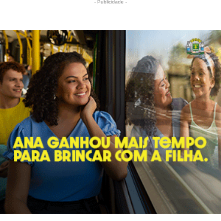
- Publicidade -