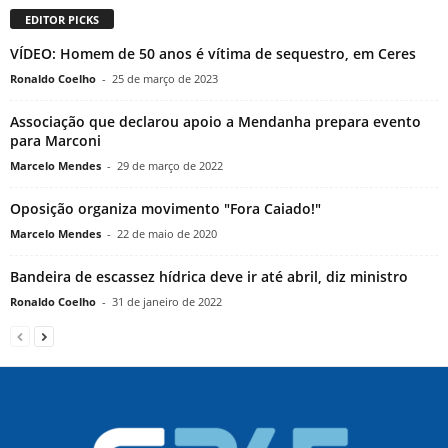
EDITOR PICKS
VÍDEO: Homem de 50 anos é vítima de sequestro, em Ceres
Ronaldo Coelho
-
25 de março de 2023
Associação que declarou apoio a Mendanha prepara evento
para Marconi
Marcelo Mendes
-
29 de março de 2022
Oposição organiza movimento "Fora Caiado!"
Marcelo Mendes
-
22 de maio de 2020
Bandeira de escassez hídrica deve ir até abril, diz ministro
Ronaldo Coelho
-
31 de janeiro de 2022