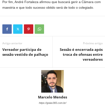
Por fim, André Fortaleza afirmou que buscará gerir a Câmara com
maestria e que todo sucesso obtido será de todo o colegiado.
Artigo anterior
Próximo artigo
Vereador participa de
Sessão é encerrada após
sessão vestido de palhaço
troca de ofensas entre
vereadores
Marcelo Mendes
https://goias365.com.br/