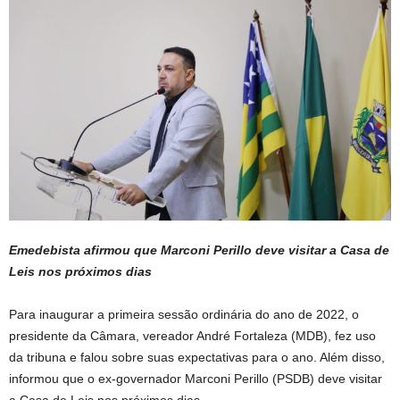
Emedebista afirmou que Marconi Perillo deve visitar a Casa de
Leis nos próximos dias
Para inaugurar a primeira sessão ordinária do ano de 2022, o
presidente da Câmara, vereador André Fortaleza (MDB), fez uso
da tribuna e falou sobre suas expectativas para o ano. Além disso,
informou que o ex-governador Marconi Perillo (PSDB) deve visitar