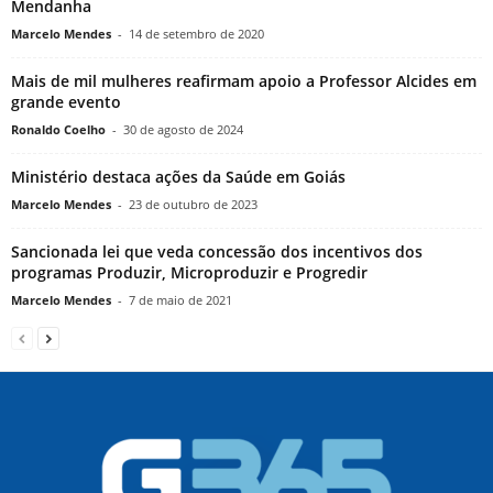
Mendanha
Marcelo Mendes
-
14 de setembro de 2020
Mais de mil mulheres reafirmam apoio a Professor Alcides em
grande evento
Ronaldo Coelho
-
30 de agosto de 2024
Ministério destaca ações da Saúde em Goiás
Marcelo Mendes
-
23 de outubro de 2023
Sancionada lei que veda concessão dos incentivos dos
programas Produzir, Microproduzir e Progredir
Marcelo Mendes
-
7 de maio de 2021