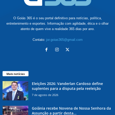
O Goiás 365 é o seu portal definitivo para notícias, política,
entretenimento e esportes. Informação com agilidade, ética e o olhar
atento de quem vive a realidade 365 dias por ano.
Contato:
jor.goias365@gmail.com
Mais notícias
Eleições 2026: Vanderlan Cardoso define
suplentes para a disputa pela reeleição
7 de agosto de 2026
Goiânia recebe Novena de Nossa Senhora da
Assunção a partir desta...