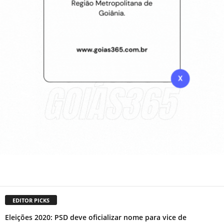
EDITOR PICKS
Eleições 2020: PSD deve oficializar nome para vice de