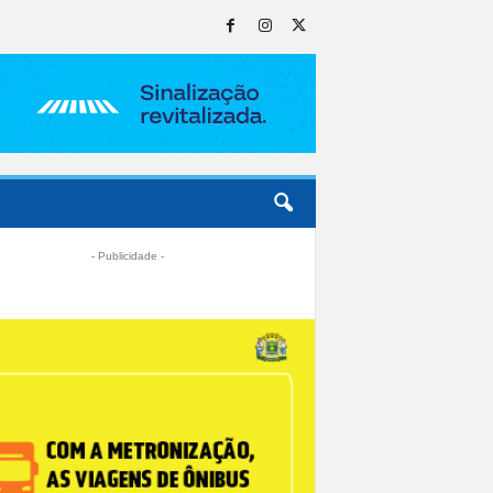
- Publicidade -