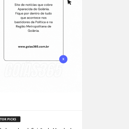
TOR PICKS