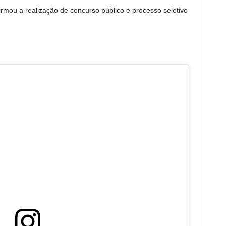
firmou a realização de concurso público e processo seletivo