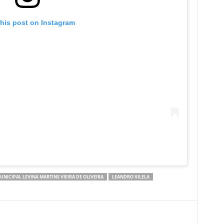
this post on Instagram
UNICIPAL LEVINA MARTINS VIEIRA DE OLIVEIRA
LEANDRO VILELA