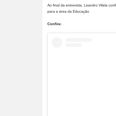
Ao final da entrevista, Leandro Vilela con
para a área da Educação.
Confira: