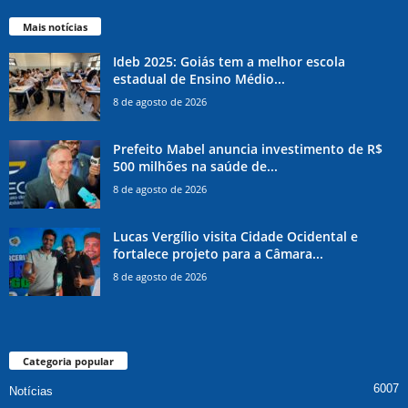
Mais notícias
Ideb 2025: Goiás tem a melhor escola
estadual de Ensino Médio...
8 de agosto de 2026
Prefeito Mabel anuncia investimento de R$
500 milhões na saúde de...
8 de agosto de 2026
Lucas Vergílio visita Cidade Ocidental e
fortalece projeto para a Câmara...
8 de agosto de 2026
Categoria popular
6007
Notícias