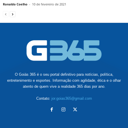
Ronaldo Coelho
-
10 de fevereiro de 2021
O Goiás 365 é o seu portal definitivo para notícias, política,
entretenimento e esportes. Informação com agilidade, ética e o olhar
atento de quem vive a realidade 365 dias por ano.
Contato:
jor.goias365@gmail.com