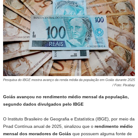
Pesquisa do IBGE mostra avanço da renda média da população em Goiás durante 2025
/ Foto: Pixabay
Goiás avançou no rendimento médio mensal da população,
segundo dados divulgados pelo IBGE
O Instituto Brasileiro de Geografia e Estatística (IBGE), por meio da
Pnad Contínua anual de 2025, sinalizou que o
rendimento médio
mensal
dos moradores de Goiás
que possuem alguma fonte de