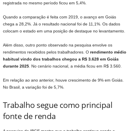
registrada no mesmo período ficou em 5,4%.
Quando a comparação é feita com 2019, o avanço em Goiás
chega a 28,2%. Já o resultado nacional foi de 11,1%. Os dados
colocam o estado em uma posição de destaque no levantamento.
Além disso, outro ponto observado na pesquisa envolve os
rendimentos recebidos pelos trabalhadores. O
rendimento médio
habitual vindo dos trabalhos chegou a R$ 3.628 em Goiás
durante 2025
. No cenário nacional, a média ficou em R$ 3.560.
Em relação ao ano anterior, houve crescimento de 9% em Goiás.
No Brasil, a variação foi de 5,7%.
Trabalho segue como principal
fonte de renda