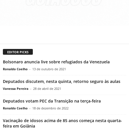
EDITOR PICKS
Bolsonaro anuncia live sobre refugiados da Venezuela
Ronaldo Coelho
-
13 de outubro de 2021
Deputados discutem, nesta quinta, retorno seguro às aulas
Vanessa Pereira
-
28 de abril de 2021
Deputados votam PEC da Transição na terça-feira
Ronaldo Coelho
-
18 de dezembro de 2022
Vacinação de idosos acima de 85 anos começa nesta quarta-
feira em Goiânia