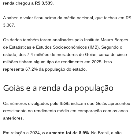
renda chegou a
R$ 3.539
.
A saber, o valor ficou acima da média nacional, que fechou em R$
3.367.
Os dados também foram analisados pelo Instituto Mauro Borges
de Estatísticas e Estudos Socioeconômicos (IMB). Segundo o
estudo, dos 7,4 milhões de moradores de Goiás, cerca de cinco
milhões tinham algum tipo de rendimento em 2025. Isso
representa 67,2% da população do estado.
Goiás e a renda da população
Os números divulgados pelo IBGE indicam que Goiás apresentou
crescimento no rendimento médio em comparação com os anos
anteriores.
Em relação a 2024,
o aumento foi de 8,9%
. No Brasil, a alta