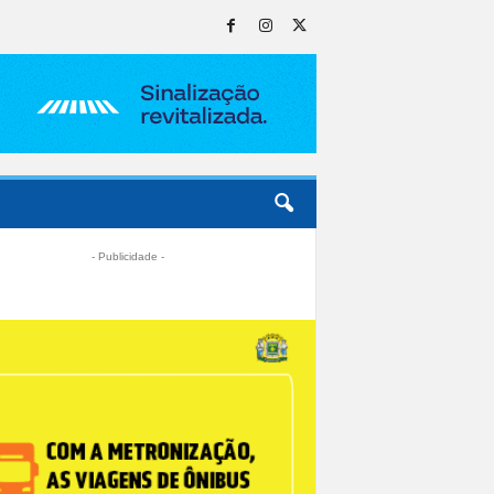
- Publicidade -