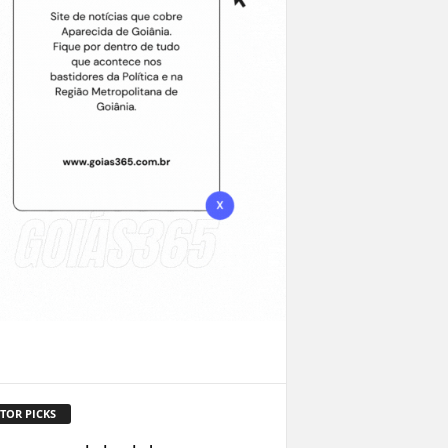
TOR PICKS