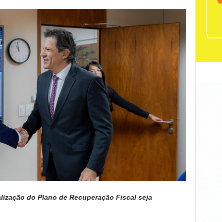
lização do Plano de Recuperação Fiscal seja