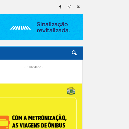
- Publicidade -