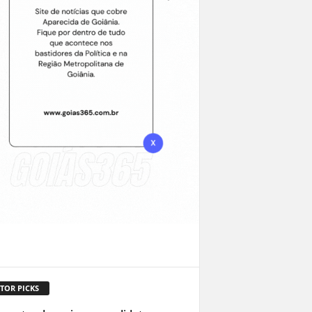
TOR PICKS