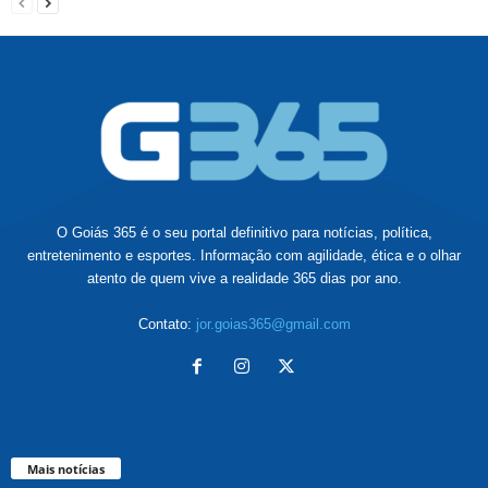
O Goiás 365 é o seu portal definitivo para notícias, política,
entretenimento e esportes. Informação com agilidade, ética e o olhar
atento de quem vive a realidade 365 dias por ano.
Contato:
jor.goias365@gmail.com
Mais notícias