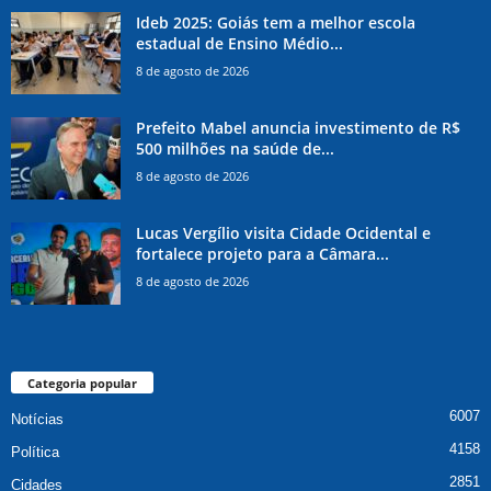
Ideb 2025: Goiás tem a melhor escola
estadual de Ensino Médio...
8 de agosto de 2026
Prefeito Mabel anuncia investimento de R$
500 milhões na saúde de...
8 de agosto de 2026
Lucas Vergílio visita Cidade Ocidental e
fortalece projeto para a Câmara...
8 de agosto de 2026
Categoria popular
6007
Notícias
4158
Política
2851
Cidades