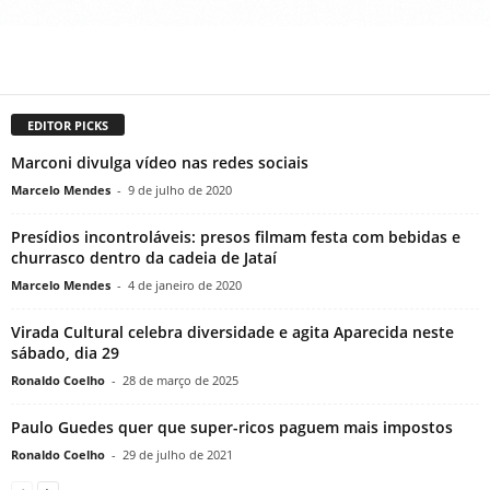
EDITOR PICKS
Marconi divulga vídeo nas redes sociais
Marcelo Mendes
-
9 de julho de 2020
Presídios incontroláveis: presos filmam festa com bebidas e
churrasco dentro da cadeia de Jataí
Marcelo Mendes
-
4 de janeiro de 2020
Virada Cultural celebra diversidade e agita Aparecida neste
sábado, dia 29
Ronaldo Coelho
-
28 de março de 2025
Paulo Guedes quer que super-ricos paguem mais impostos
Ronaldo Coelho
-
29 de julho de 2021