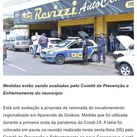
Medidas estão sendo avaliadas pelo Comitê de Prevenção e
Enfrentamento do município
Está sob avaliação a proposta de retomada do escalonamento
regionalizado em Aparecida de Goiânia. Medida que foi utilizada
durante a primeira onda da pandemia da Covid-19. A ideia foi
colocada em pauta na reunião realizada nesta sexta-feira (05) pelo
Comitê de Prevenção e Enfrentamento ao novo Coronavírus e está