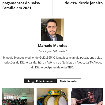
pagamentos do Bolsa
de 21% desde janeiro
Família em 2021
Marcelo Mendes
https://goias365.com.br/
Marcelo Mendes é editor do Goiás365. O jornalista acumula passagens pelas
redações do Diário da Manhã, da Agência de Notícias da Alego, da TV Alego,
do Diário de Aparecida e da TBC.
Artigo Relacionados
Mais do autor