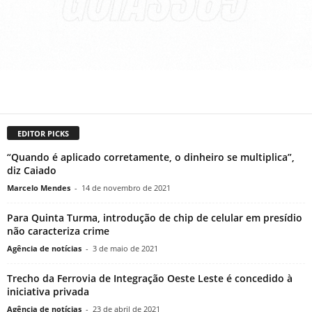
EDITOR PICKS
“Quando é aplicado corretamente, o dinheiro se multiplica”,
diz Caiado
Marcelo Mendes
-
14 de novembro de 2021
Para Quinta Turma, introdução de chip de celular em presídio
não caracteriza crime
Agência de notícias
-
3 de maio de 2021
Trecho da Ferrovia de Integração Oeste Leste é concedido à
iniciativa privada
Agência de notícias
-
23 de abril de 2021