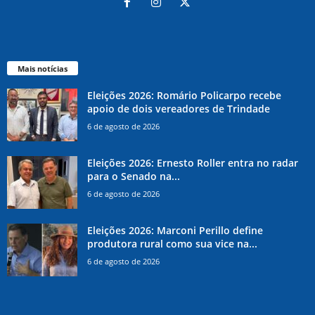
Mais notícias
Eleições 2026: Romário Policarpo recebe
apoio de dois vereadores de Trindade
6 de agosto de 2026
Eleições 2026: Ernesto Roller entra no radar
para o Senado na...
6 de agosto de 2026
Eleições 2026: Marconi Perillo define
produtora rural como sua vice na...
6 de agosto de 2026