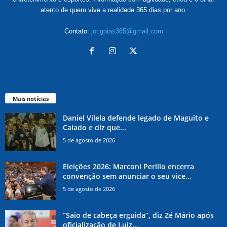
atento de quem vive a realidade 365 dias por ano.
Contato:
jor.goias365@gmail.com
Mais notícias
Daniel Vilela defende legado de Maguito e
Caiado e diz que...
5 de agosto de 2026
Eleições 2026: Marconi Perillo encerra
convenção sem anunciar o seu vice...
5 de agosto de 2026
“Saio de cabeça erguida”, diz Zé Mário após
oficialização de Luiz...