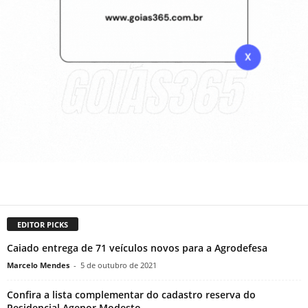
EDITOR PICKS
Caiado entrega de 71 veículos novos para a Agrodefesa
Marcelo Mendes
-
5 de outubro de 2021
Confira a lista complementar do cadastro reserva do
Residencial Agenor Modesto