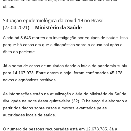
óbitos.
Situação epidemiológica da covid-19 no Brasil
(22.04.2021). –
Ministério da Saúde
Ainda há 3.643 mortes em investigação por equipes de saúde. Isso
porque há casos em que o diagnóstico sobre a causa sai após o
óbito do paciente.
Já a soma de casos acumulados desde o início da pandemia subiu
para 14.167.973. Entre ontem e hoje, foram confirmados 45.178
novos diagnósticos positivos.
As informações estão na atualização diária do Ministério da Saúde,
divulgada na noite desta quinta-feira (22). O balanço é elaborado a
partir dos dados sobre casos e mortes levantados pelas
autoridades locais de saúde.
O número de pessoas recuperadas está em 12.673.785. Já a