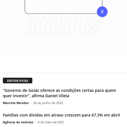
EDITOR PICKS
“Governo de Goiás oferece as condições certas para quem
quer investir”, afirma Daniel Vilela
Marcelo Mendes
-
26 de junho de 2025
Famílias com dívidas em atraso crescem para 67,3% em abril
Agência de notícias
-
4 de maio de 2021