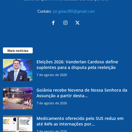
Contato:
jor.goias365@gmail.com
Mais notícias
Eleições 2026: Vanderlan Cardoso define
suplentes para a disputa pela reeleição
7 de agosto de 2026
Goiânia recebe Novena de Nossa Senhora da
Assunção a partir desta...
7 de agosto de 2026
Medicamento oferecido pelo SUS reduz em
até 84% as internações por...
7 de agosto de 2026