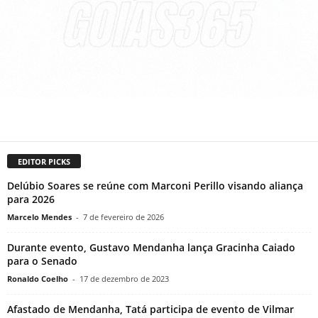
EDITOR PICKS
Delúbio Soares se reúne com Marconi Perillo visando aliança
para 2026
Marcelo Mendes
-
7 de fevereiro de 2026
Durante evento, Gustavo Mendanha lança Gracinha Caiado
para o Senado
Ronaldo Coelho
-
17 de dezembro de 2023
Afastado de Mendanha, Tatá participa de evento de Vilmar