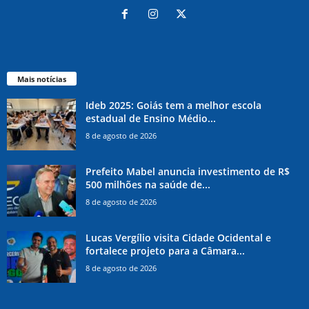
Mais notícias
Ideb 2025: Goiás tem a melhor escola
estadual de Ensino Médio...
8 de agosto de 2026
Prefeito Mabel anuncia investimento de R$
500 milhões na saúde de...
8 de agosto de 2026
Lucas Vergílio visita Cidade Ocidental e
fortalece projeto para a Câmara...
8 de agosto de 2026