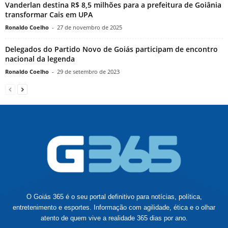
Vanderlan destina R$ 8,5 milhões para a prefeitura de Goiânia
transformar Cais em UPA
Ronaldo Coelho
-
27 de novembro de 2025
Delegados do Partido Novo de Goiás participam de encontro
nacional da legenda
Ronaldo Coelho
-
29 de setembro de 2023
O Goiás 365 é o seu portal definitivo para notícias, política,
entretenimento e esportes. Informação com agilidade, ética e o olhar
atento de quem vive a realidade 365 dias por ano.