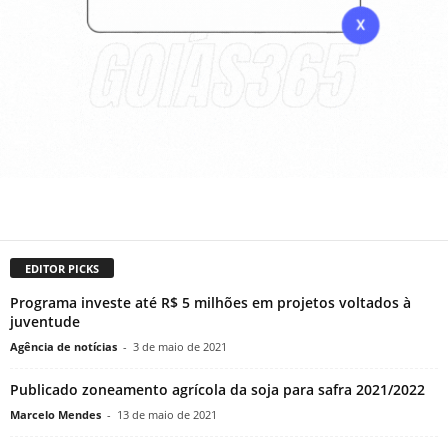
EDITOR PICKS
Programa investe até R$ 5 milhões em projetos voltados à
juventude
Agência de notícias
-
3 de maio de 2021
Publicado zoneamento agrícola da soja para safra 2021/2022
Marcelo Mendes
-
13 de maio de 2021