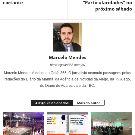
cortante
“Particularidades” no
próximo sábado
Marcelo Mendes
https://goias365.com.br/
Marcelo Mendes é editor do Goiás365. O jornalista acumula passagens pelas
redações do Diário da Manhã, da Agência de Notícias da Alego, da TV Alego,
do Diário de Aparecida e da TBC.
Artigo Relacionados
Mais do autor