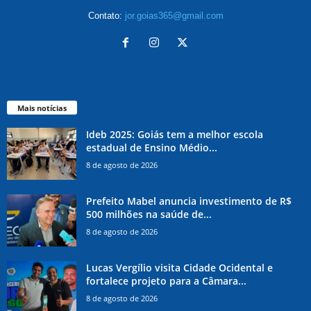
Contato:
jor.goias365@gmail.com
Mais notícias
Ideb 2025: Goiás tem a melhor escola
estadual de Ensino Médio...
8 de agosto de 2026
Prefeito Mabel anuncia investimento de R$
500 milhões na saúde de...
8 de agosto de 2026
Lucas Vergílio visita Cidade Ocidental e
fortalece projeto para a Câmara...
8 de agosto de 2026