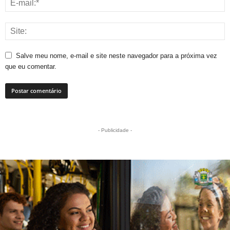
Salve meu nome, e-mail e site neste navegador para a próxima vez
que eu comentar.
- Publicidade -