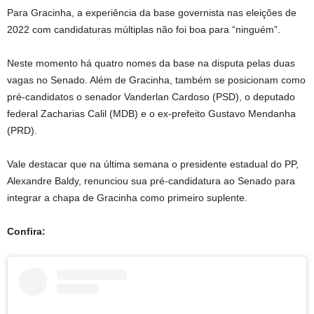
Para Gracinha, a experiência da base governista nas eleições de
2022 com candidaturas múltiplas não foi boa para “ninguém”.
Neste momento há quatro nomes da base na disputa pelas duas
vagas no Senado. Além de Gracinha, também se posicionam como
pré-candidatos o senador Vanderlan Cardoso (PSD), o deputado
federal Zacharias Calil (MDB) e o ex-prefeito Gustavo Mendanha
(PRD).
Vale destacar que na última semana o presidente estadual do PP,
Alexandre Baldy, renunciou sua pré-candidatura ao Senado para
integrar a chapa de Gracinha como primeiro suplente.
Confira: