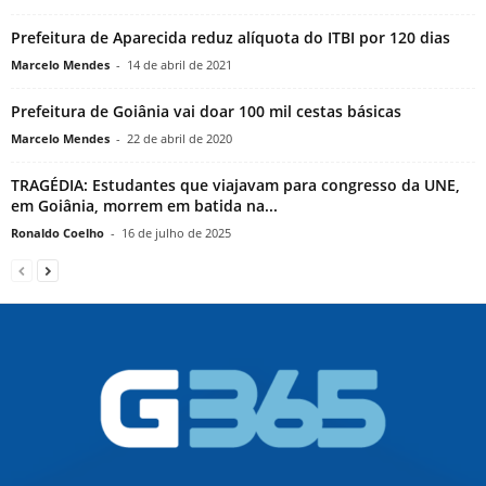
Prefeitura de Aparecida reduz alíquota do ITBI por 120 dias
Marcelo Mendes
-
14 de abril de 2021
Prefeitura de Goiânia vai doar 100 mil cestas básicas
Marcelo Mendes
-
22 de abril de 2020
TRAGÉDIA: Estudantes que viajavam para congresso da UNE,
em Goiânia, morrem em batida na...
Ronaldo Coelho
-
16 de julho de 2025