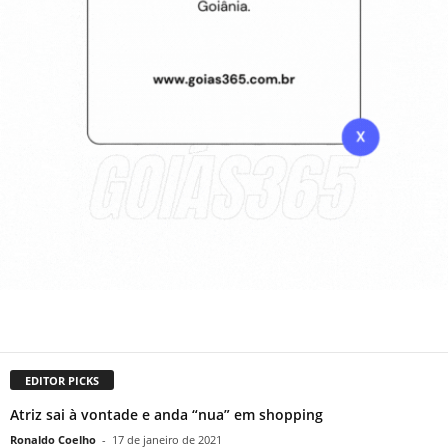
EDITOR PICKS
Atriz sai à vontade e anda “nua” em shopping
Ronaldo Coelho
-
17 de janeiro de 2021