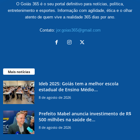
O Goiás 365 é o seu portal definitivo para notícias, política,
entretenimento e esportes. Informação com agilidade, ética e o olhar
atento de quem vive a realidade 365 dias por ano.
Contato:
jor.goias365@gmail.com
Mais notícias
Ideb 2025: Goiás tem a melhor escola
estadual de Ensino Médio...
8 de agosto de 2026
Prefeito Mabel anuncia investimento de R$
500 milhões na saúde de...
8 de agosto de 2026