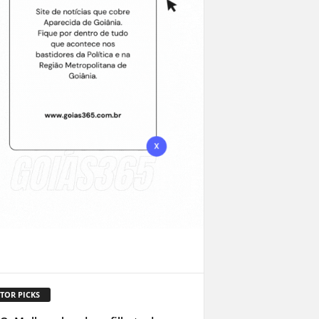
TOR PICKS