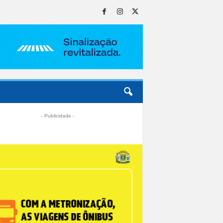
- Publicidade -