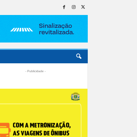
- Publicidade -