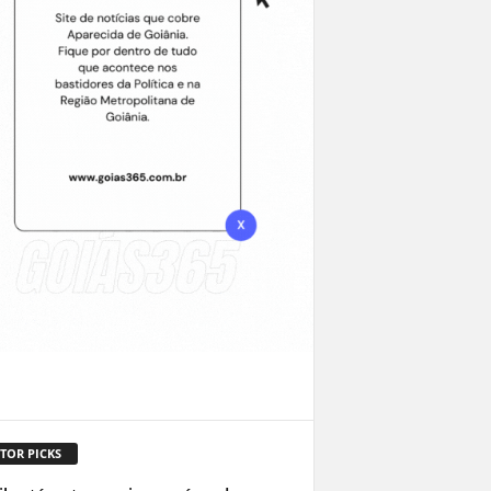
TOR PICKS