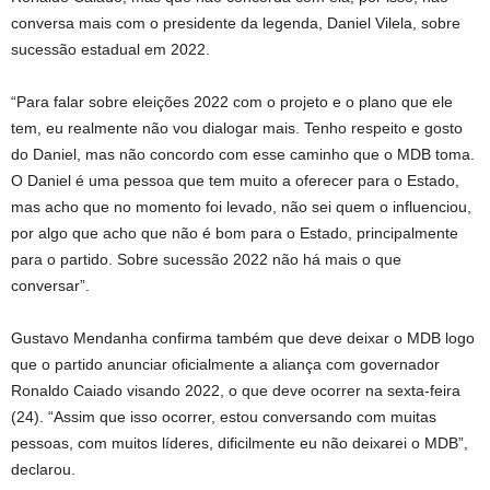
conversa mais com o presidente da legenda, Daniel Vilela, sobre
sucessão estadual em 2022.
“Para falar sobre eleições 2022 com o projeto e o plano que ele
tem, eu realmente não vou dialogar mais. Tenho respeito e gosto
do Daniel, mas não concordo com esse caminho que o MDB toma.
O Daniel é uma pessoa que tem muito a oferecer para o Estado,
mas acho que no momento foi levado, não sei quem o influenciou,
por algo que acho que não é bom para o Estado, principalmente
para o partido. Sobre sucessão 2022 não há mais o que
conversar”.
Gustavo Mendanha confirma também que deve deixar o MDB logo
que o partido anunciar oficialmente a aliança com governador
Ronaldo Caiado visando 2022, o que deve ocorrer na sexta-feira
(24). “Assim que isso ocorrer, estou conversando com muitas
pessoas, com muitos líderes, dificilmente eu não deixarei o MDB”,
declarou.