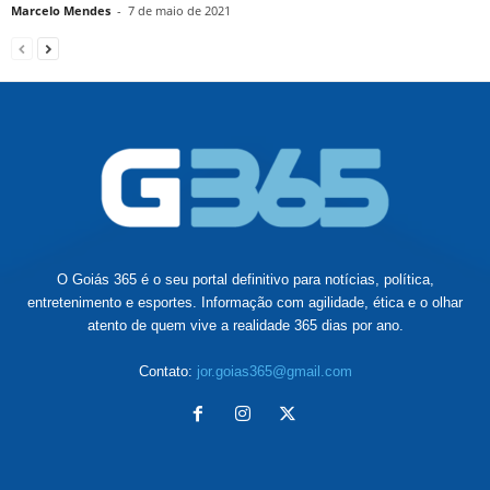
Marcelo Mendes
-
7 de maio de 2021
O Goiás 365 é o seu portal definitivo para notícias, política,
entretenimento e esportes. Informação com agilidade, ética e o olhar
atento de quem vive a realidade 365 dias por ano.
Contato:
jor.goias365@gmail.com