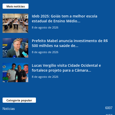
Mais notícias
Ideb 2025: Goiás tem a melhor escola
estadual de Ensino Médio...
8 de agosto de 2026
Prefeito Mabel anuncia investimento de R$
500 milhões na saúde de...
8 de agosto de 2026
Lucas Vergílio visita Cidade Ocidental e
fortalece projeto para a Câmara...
8 de agosto de 2026
Categoria popular
6007
Notícias