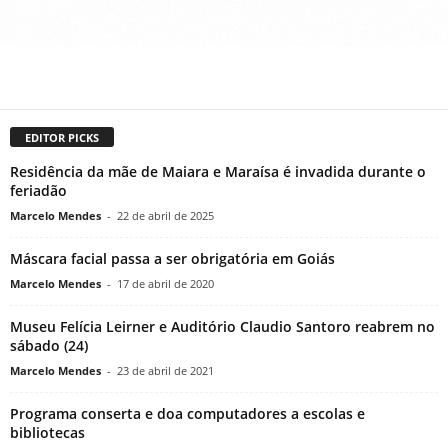
EDITOR PICKS
Residência da mãe de Maiara e Maraísa é invadida durante o
feriadão
Marcelo Mendes
-
22 de abril de 2025
Máscara facial passa a ser obrigatória em Goiás
Marcelo Mendes
-
17 de abril de 2020
Museu Felícia Leirner e Auditório Claudio Santoro reabrem no
sábado (24)
Marcelo Mendes
-
23 de abril de 2021
Programa conserta e doa computadores a escolas e
bibliotecas