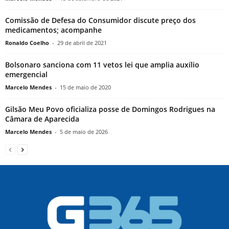
Comissão de Defesa do Consumidor discute preço dos
medicamentos; acompanhe
Ronaldo Coelho
-
29 de abril de 2021
Bolsonaro sanciona com 11 vetos lei que amplia auxílio
emergencial
Marcelo Mendes
-
15 de maio de 2020
Gilsão Meu Povo oficializa posse de Domingos Rodrigues na
Câmara de Aparecida
Marcelo Mendes
-
5 de maio de 2026