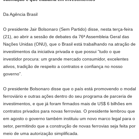
Da Agência Brasil
O presidente Jair Bolsonaro (Sem Partido) disse, nesta terça-feira
(21), ao abrir a sessão de debates da 76ª Assembleia Geral das
Nações Unidas (ONU), que o Brasil está trabalhando na atração de
investimentos da iniciativa privada e que possui “tudo o que
investidor procura: um grande mercado consumidor, excelentes
ativos, tradição de respeito a contratos e confiança no nosso
governo”.
O presidente Bolsonaro disse que o país está promovendo o modal
ferroviário e outras ações dentro do seu programa de parceria de
investimentos, e que já foram firmados mais de US$ 6 bilhões em
contratos privados para novas ferrovias. O presidente lembrou que
em agosto o governo também instituiu um novo marco legal para o
setor, permitindo que a construção de novas ferrovias seja feita por
meio de uma autorização simplificada.