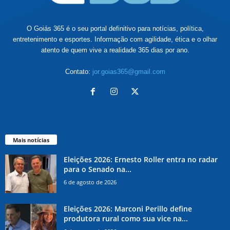
O Goiás 365 é o seu portal definitivo para notícias, política,
entretenimento e esportes. Informação com agilidade, ética e o olhar
atento de quem vive a realidade 365 dias por ano.
Contato:
jor.goias365@gmail.com
Mais notícias
Eleições 2026: Ernesto Roller entra no radar
para o Senado na...
6 de agosto de 2026
Eleições 2026: Marconi Perillo define
produtora rural como sua vice na...