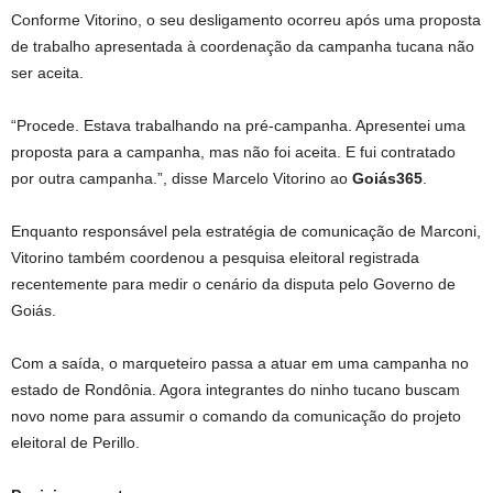
Conforme Vitorino, o seu desligamento ocorreu após uma proposta
de trabalho apresentada à coordenação da campanha tucana não
ser aceita.
“Procede. Estava trabalhando na pré-campanha. Apresentei uma
proposta para a campanha, mas não foi aceita. E fui contratado
por outra campanha.”, disse Marcelo Vitorino ao
Goiás365
.
Enquanto responsável pela estratégia de comunicação de Marconi,
Vitorino também coordenou a pesquisa eleitoral registrada
recentemente para medir o cenário da disputa pelo Governo de
Goiás.
Com a saída, o marqueteiro passa a atuar em uma campanha no
estado de Rondônia. Agora integrantes do ninho tucano buscam
novo nome para assumir o comando da comunicação do projeto
eleitoral de Perillo.