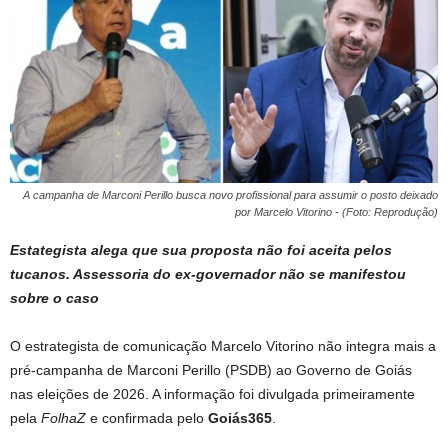
A campanha de Marconi Perillo busca novo profissional para assumir o posto deixado
por Marcelo Vitorino - (Foto: Reprodução)
Estategista alega que sua proposta não foi aceita pelos
tucanos. Assessoria do ex-governador não se manifestou
sobre o caso
O estrategista de comunicação Marcelo Vitorino não integra mais a
pré-campanha de Marconi Perillo (PSDB) ao Governo de Goiás
nas eleições de 2026. A informação foi divulgada primeiramente
pela
FolhaZ
e confirmada pelo
Goiás365
.