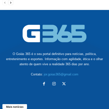
O Goiás 365 é o seu portal definitivo para notícias, política,
entretenimento e esportes. Informação com agilidade, ética e o olhar
atento de quem vive a realidade 365 dias por ano.
Contato:
jor.goias365@gmail.com
Mais notícias