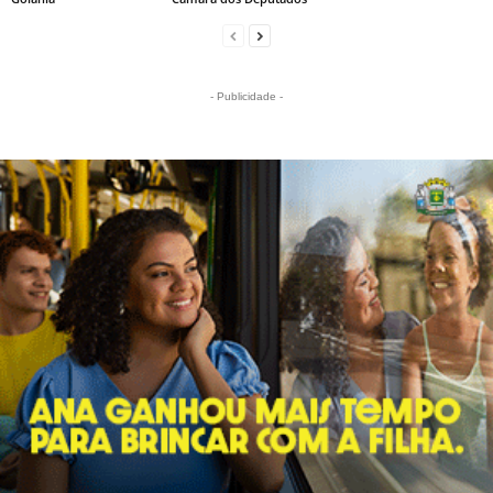
- Publicidade -