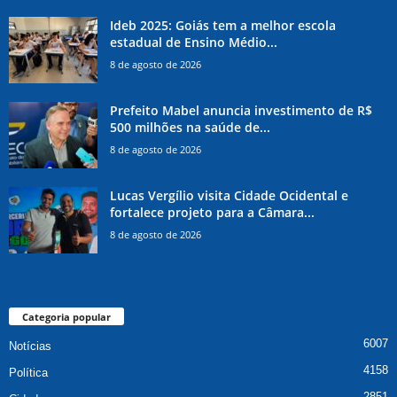
Ideb 2025: Goiás tem a melhor escola
estadual de Ensino Médio...
8 de agosto de 2026
Prefeito Mabel anuncia investimento de R$
500 milhões na saúde de...
8 de agosto de 2026
Lucas Vergílio visita Cidade Ocidental e
fortalece projeto para a Câmara...
8 de agosto de 2026
Categoria popular
6007
Notícias
4158
Política
2851