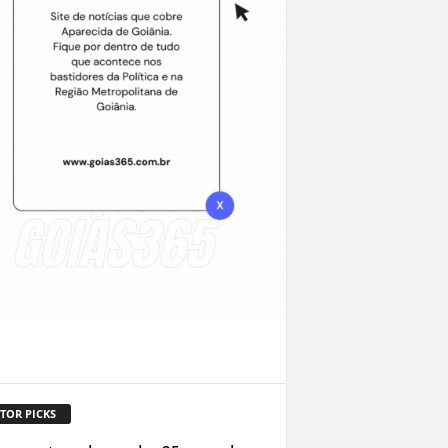
TOR PICKS