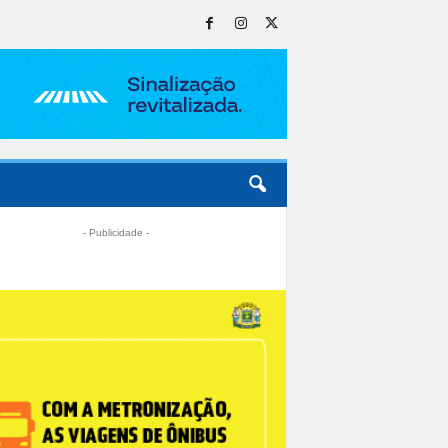
- Publicidade -