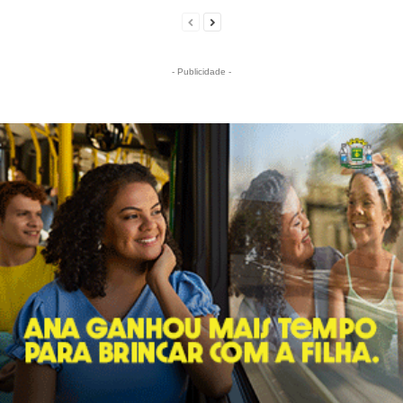
- Publicidade -