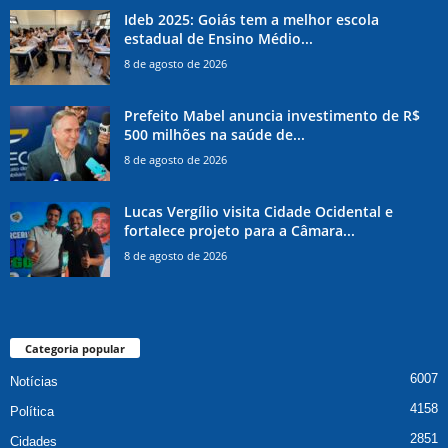
Ideb 2025: Goiás tem a melhor escola
estadual de Ensino Médio...
8 de agosto de 2026
Prefeito Mabel anuncia investimento de R$
500 milhões na saúde de...
8 de agosto de 2026
Lucas Vergílio visita Cidade Ocidental e
fortalece projeto para a Câmara...
8 de agosto de 2026
Categoria popular
6007
Notícias
4158
Política
2851
Cidades