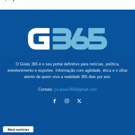
O Goiás 365 é o seu portal definitivo para notícias, política,
entretenimento e esportes. Informação com agilidade, ética e o olhar
atento de quem vive a realidade 365 dias por ano.
Contato:
jor.goias365@gmail.com
Mais notícias