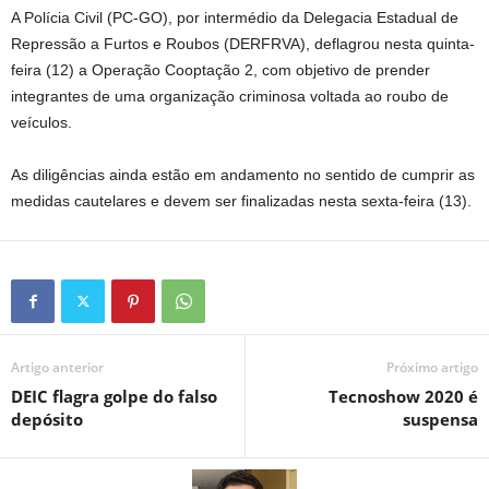
A Polícia Civil (PC-GO), por intermédio da Delegacia Estadual de
Repressão a Furtos e Roubos (DERFRVA), deflagrou nesta quinta-
feira (12) a Operação Cooptação 2, com objetivo de prender
integrantes de uma organização criminosa voltada ao roubo de
veículos.
As diligências ainda estão em andamento no sentido de cumprir as
medidas cautelares e devem ser finalizadas nesta sexta-feira (13).
Artigo anterior
Próximo artigo
DEIC flagra golpe do falso
Tecnoshow 2020 é
depósito
suspensa