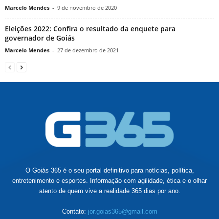
Marcelo Mendes
-
9 de novembro de 2020
Eleições 2022: Confira o resultado da enquete para
governador de Goiás
Marcelo Mendes
-
27 de dezembro de 2021
O Goiás 365 é o seu portal definitivo para notícias, política,
entretenimento e esportes. Informação com agilidade, ética e o olhar
atento de quem vive a realidade 365 dias por ano.
Contato:
jor.goias365@gmail.com