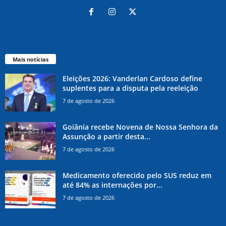
Mais notícias
Eleições 2026: Vanderlan Cardoso define
suplentes para a disputa pela reeleição
7 de agosto de 2026
Goiânia recebe Novena de Nossa Senhora da
Assunção a partir desta...
7 de agosto de 2026
Medicamento oferecido pelo SUS reduz em
até 84% as internações por...
7 de agosto de 2026