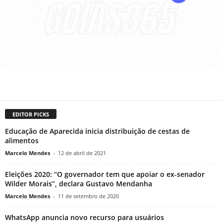
EDITOR PICKS
Educação de Aparecida inicia distribuição de cestas de
alimentos
Marcelo Mendes
-
12 de abril de 2021
Eleições 2020: “O governador tem que apoiar o ex-senador
Wilder Morais”, declara Gustavo Mendanha
Marcelo Mendes
-
11 de setembro de 2020
WhatsApp anuncia novo recurso para usuários