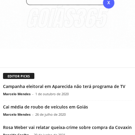
EDITOR PICKS
Campanha eleitoral em Aparecida não terá programa de TV
Marcelo Mendes
-
1 de outubro de 2020
Cai média de roubo de veículos em Goiás
Marcelo Mendes
-
26 de julho de 2020
Rosa Weber vai relatar queixa-crime sobre compra da Covaxin
Ronaldo Coelho
-
29 de junho de 2021