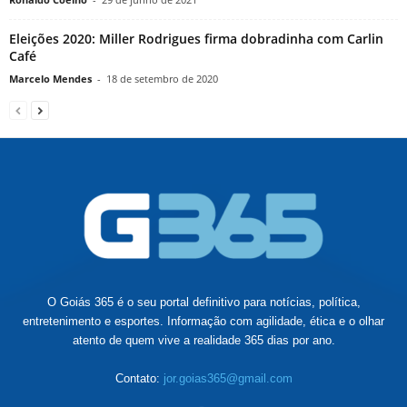
Eleições 2020: Miller Rodrigues firma dobradinha com Carlin
Café
Marcelo Mendes
-
18 de setembro de 2020
O Goiás 365 é o seu portal definitivo para notícias, política,
entretenimento e esportes. Informação com agilidade, ética e o olhar
atento de quem vive a realidade 365 dias por ano.
Contato:
jor.goias365@gmail.com