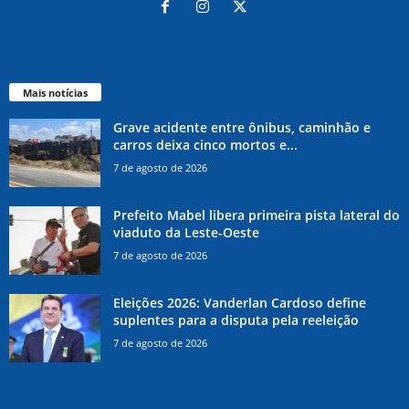
Mais notícias
Grave acidente entre ônibus, caminhão e
carros deixa cinco mortos e...
7 de agosto de 2026
Prefeito Mabel libera primeira pista lateral do
viaduto da Leste-Oeste
7 de agosto de 2026
Eleições 2026: Vanderlan Cardoso define
suplentes para a disputa pela reeleição
7 de agosto de 2026