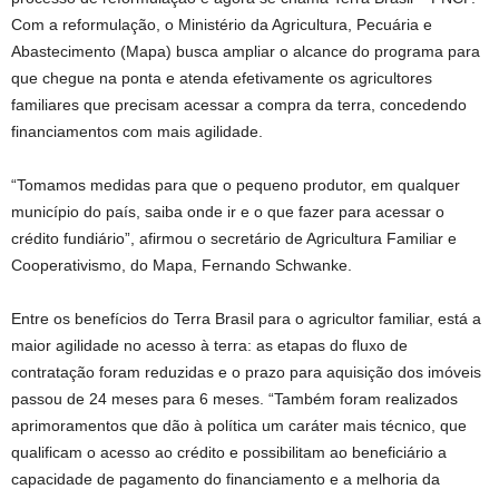
Com a reformulação, o Ministério da Agricultura, Pecuária e
Abastecimento (Mapa) busca ampliar o alcance do programa para
que chegue na ponta e atenda efetivamente os agricultores
familiares que precisam acessar a compra da terra, concedendo
financiamentos com mais agilidade.
“Tomamos medidas para que o pequeno produtor, em qualquer
município do país, saiba onde ir e o que fazer para acessar o
crédito fundiário”, afirmou o secretário de Agricultura Familiar e
Cooperativismo, do Mapa, Fernando Schwanke.
Entre os benefícios do Terra Brasil para o agricultor familiar, está a
maior agilidade no acesso à terra: as etapas do fluxo de
contratação foram reduzidas e o prazo para aquisição dos imóveis
passou de 24 meses para 6 meses. “Também foram realizados
aprimoramentos que dão à política um caráter mais técnico, que
qualificam o acesso ao crédito e possibilitam ao beneficiário a
capacidade de pagamento do financiamento e a melhoria da