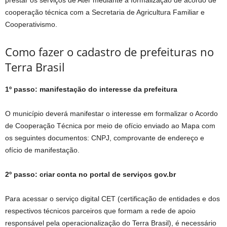
prestar os serviços de Ater mediante a formalização de acordo de
cooperação técnica com a Secretaria de Agricultura Familiar e
Cooperativismo.
Como fazer o cadastro de prefeituras no
Terra Brasil
1º passo: manifestação do interesse da prefeitura
O município deverá manifestar o interesse em formalizar o Acordo
de Cooperação Técnica por meio de ofício enviado ao Mapa com
os seguintes documentos: CNPJ, comprovante de endereço e
ofício de manifestação.
2º passo: criar conta no portal de serviços gov.br
Para acessar o serviço digital CET (certificação de entidades e dos
respectivos técnicos parceiros que formam a rede de apoio
responsável pela operacionalização do Terra Brasil), é necessário