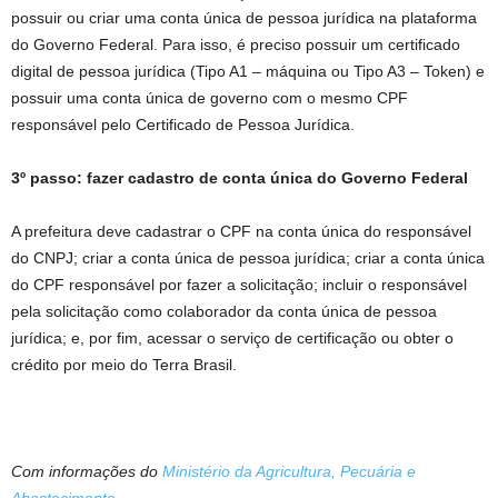
possuir ou criar uma conta única de pessoa jurídica na plataforma
do Governo Federal. Para isso, é preciso possuir um certificado
digital de pessoa jurídica (Tipo A1 – máquina ou Tipo A3 – Token) e
possuir uma conta única de governo com o mesmo CPF
responsável pelo Certificado de Pessoa Jurídica.
3º passo: fazer cadastro de conta única do Governo Federal
A prefeitura deve cadastrar o CPF na conta única do responsável
do CNPJ; criar a conta única de pessoa jurídica; criar a conta única
do CPF responsável por fazer a solicitação; incluir o responsável
pela solicitação como colaborador da conta única de pessoa
jurídica; e, por fim, acessar o serviço de certificação ou obter o
crédito por meio do Terra Brasil.
Com informações do
Ministério da Agricultura, Pecuária e