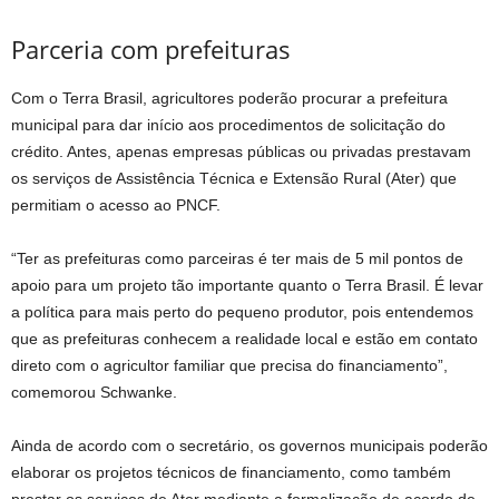
Parceria com prefeituras
Com o Terra Brasil, agricultores poderão procurar a prefeitura
municipal para dar início aos procedimentos de solicitação do
crédito. Antes, apenas empresas públicas ou privadas prestavam
os serviços de Assistência Técnica e Extensão Rural (Ater) que
permitiam o acesso ao PNCF.
“Ter as prefeituras como parceiras é ter mais de 5 mil pontos de
apoio para um projeto tão importante quanto o Terra Brasil. É levar
a política para mais perto do pequeno produtor, pois entendemos
que as prefeituras conhecem a realidade local e estão em contato
direto com o agricultor familiar que precisa do financiamento”,
comemorou Schwanke.
Ainda de acordo com o secretário, os governos municipais poderão
elaborar os projetos técnicos de financiamento, como também