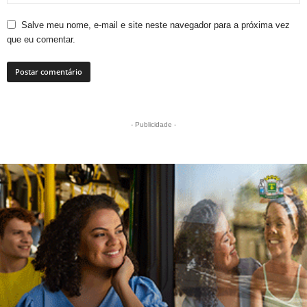
Salve meu nome, e-mail e site neste navegador para a próxima vez
que eu comentar.
- Publicidade -