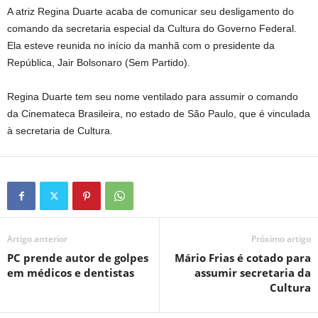
A atriz Regina Duarte acaba de comunicar seu desligamento do
comando da secretaria especial da Cultura do Governo Federal.
Ela esteve reunida no início da manhã com o presidente da
República, Jair Bolsonaro (Sem Partido).
Regina Duarte tem seu nome ventilado para assumir o comando
da Cinemateca Brasileira, no estado de São Paulo, que é vinculada
à secretaria de Cultura.
Artigo anterior
Próximo artigo
PC prende autor de golpes
Mário Frias é cotado para
em médicos e dentistas
assumir secretaria da
Cultura