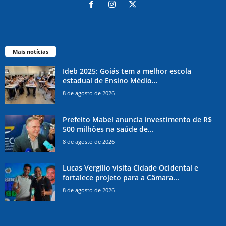
Mais notícias
Ideb 2025: Goiás tem a melhor escola
estadual de Ensino Médio...
8 de agosto de 2026
Prefeito Mabel anuncia investimento de R$
500 milhões na saúde de...
8 de agosto de 2026
Lucas Vergílio visita Cidade Ocidental e
fortalece projeto para a Câmara...
8 de agosto de 2026