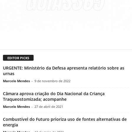
EDITOR PICKS
URGENTE: Ministério da Defesa apresenta relatório sobre as
urnas
Marcelo Mendes
-
9 de novembro de 2022
Câmara aprova criação do Dia Nacional da Criança
Traqueostomizada; acompanhe
Marcelo Mendes
-
27 de abril de 2021
Combustível do Futuro prioriza uso de fontes alternativas de
energia