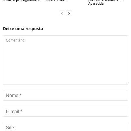
Aparecida
Deixe uma resposta