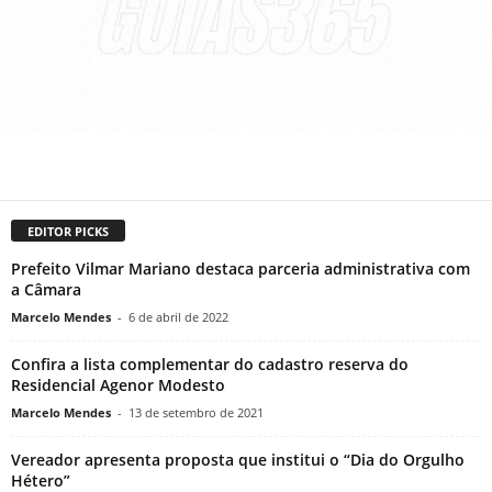
EDITOR PICKS
Prefeito Vilmar Mariano destaca parceria administrativa com
a Câmara
Marcelo Mendes
-
6 de abril de 2022
Confira a lista complementar do cadastro reserva do
Residencial Agenor Modesto
Marcelo Mendes
-
13 de setembro de 2021
Vereador apresenta proposta que institui o “Dia do Orgulho
Hétero”