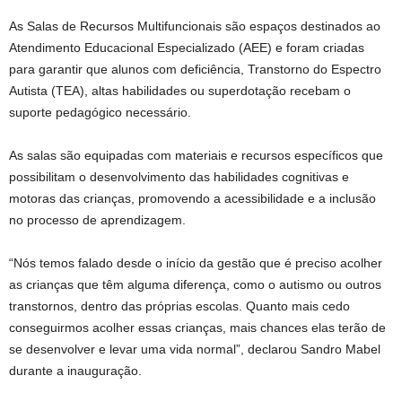
As Salas de Recursos Multifuncionais são espaços destinados ao
Atendimento Educacional Especializado (AEE) e foram criadas
para garantir que alunos com deficiência, Transtorno do Espectro
Autista (TEA), altas habilidades ou superdotação recebam o
suporte pedagógico necessário.
As salas são equipadas com materiais e recursos específicos que
possibilitam o desenvolvimento das habilidades cognitivas e
motoras das crianças, promovendo a acessibilidade e a inclusão
no processo de aprendizagem.
“Nós temos falado desde o início da gestão que é preciso acolher
as crianças que têm alguma diferença, como o autismo ou outros
transtornos, dentro das próprias escolas. Quanto mais cedo
conseguirmos acolher essas crianças, mais chances elas terão de
se desenvolver e levar uma vida normal”, declarou Sandro Mabel
durante a inauguração.