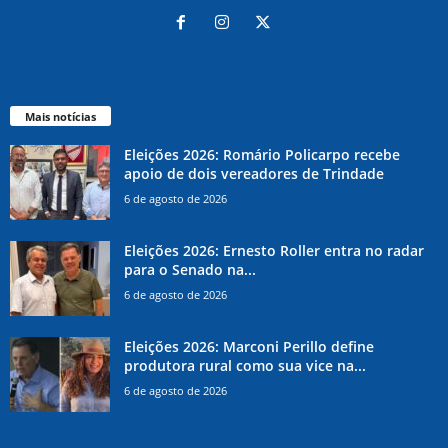
Mais notícias
Eleições 2026: Romário Policarpo recebe
apoio de dois vereadores de Trindade
6 de agosto de 2026
Eleições 2026: Ernesto Roller entra no radar
para o Senado na...
6 de agosto de 2026
Eleições 2026: Marconi Perillo define
produtora rural como sua vice na...
6 de agosto de 2026