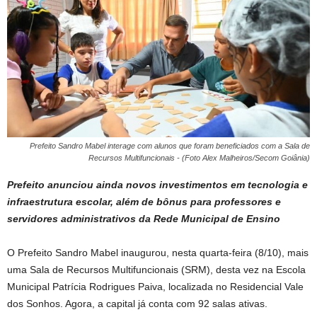
Prefeito Sandro Mabel interage com alunos que foram beneficiados com a Sala de
Recursos Multifuncionais - (Foto Alex Malheiros/Secom Goiânia)
Prefeito anunciou ainda novos investimentos em tecnologia e
infraestrutura escolar, além de bônus para professores e
servidores administrativos da Rede Municipal de Ensino
O Prefeito Sandro Mabel inaugurou, nesta quarta-feira (8/10), mais
uma Sala de Recursos Multifuncionais (SRM), desta vez na Escola
Municipal Patrícia Rodrigues Paiva, localizada no Residencial Vale
dos Sonhos. Agora, a capital já conta com 92 salas ativas.