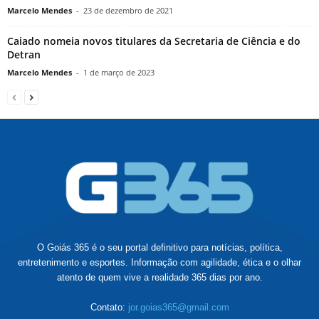
Marcelo Mendes
-
23 de dezembro de 2021
Caiado nomeia novos titulares da Secretaria de Ciência e do
Detran
Marcelo Mendes
-
1 de março de 2023
O Goiás 365 é o seu portal definitivo para notícias, política,
entretenimento e esportes. Informação com agilidade, ética e o olhar
atento de quem vive a realidade 365 dias por ano.
Contato:
jor.goias365@gmail.com