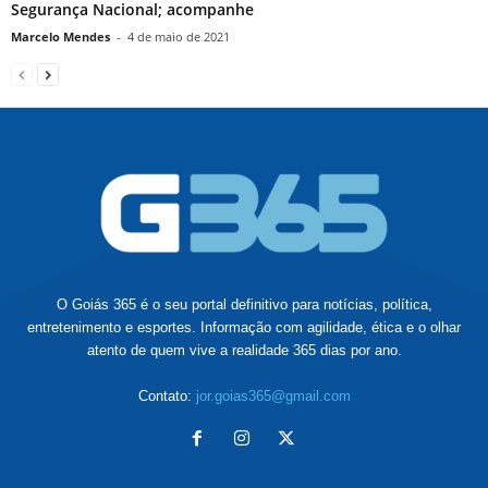
Segurança Nacional; acompanhe
Marcelo Mendes
-
4 de maio de 2021
O Goiás 365 é o seu portal definitivo para notícias, política,
entretenimento e esportes. Informação com agilidade, ética e o olhar
atento de quem vive a realidade 365 dias por ano.
Contato:
jor.goias365@gmail.com