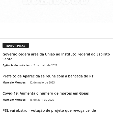
EDITOR PICKS
Governo cederá área da União ao Instituto Federal do Espírito
Santo
Agência de notícias
-
3 de maio de 2021
Prefeito de Aparecida se reúne com a bancada do PT
Marcelo Mendes
-
12 de maio de 2023
Covid-19: Aumenta o número de mortes em Goiás
Marcelo Mendes
-
18 de abril de 2020
PSL vai obstruir votação de projeto que revoga Lei de