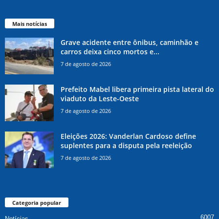
Mais notícias
Grave acidente entre ônibus, caminhão e
carros deixa cinco mortos e...
7 de agosto de 2026
Prefeito Mabel libera primeira pista lateral do
viaduto da Leste-Oeste
7 de agosto de 2026
Eleições 2026: Vanderlan Cardoso define
suplentes para a disputa pela reeleição
7 de agosto de 2026
Categoria popular
6007
Notícias