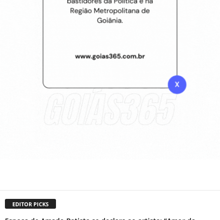
EDITOR PICKS