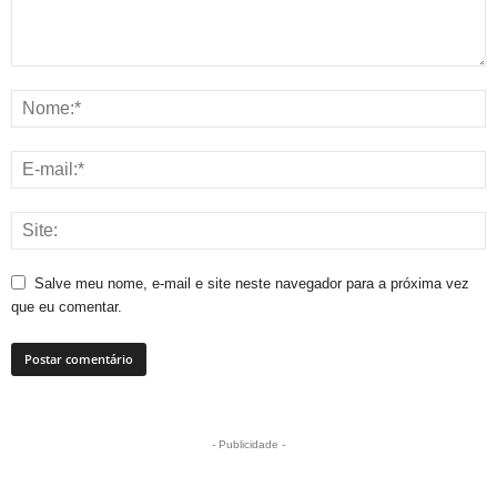
Salve meu nome, e-mail e site neste navegador para a próxima vez
que eu comentar.
- Publicidade -