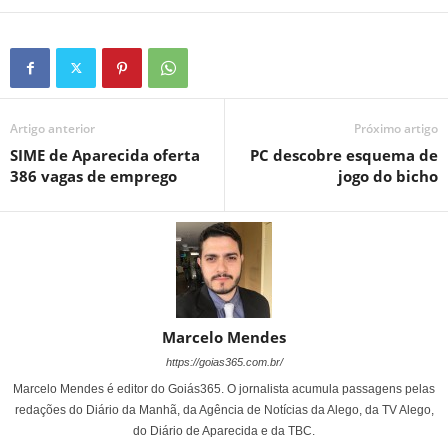
Artigo anterior
Próximo artigo
SIME de Aparecida oferta
PC descobre esquema de
386 vagas de emprego
jogo do bicho
Marcelo Mendes
https://goias365.com.br/
Marcelo Mendes é editor do Goiás365. O jornalista acumula passagens pelas
redações do Diário da Manhã, da Agência de Notícias da Alego, da TV Alego,
do Diário de Aparecida e da TBC.