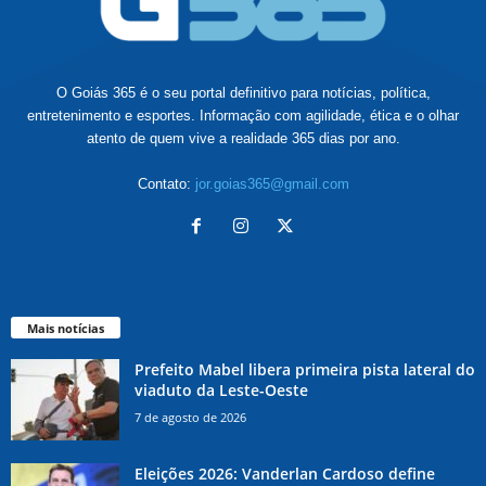
O Goiás 365 é o seu portal definitivo para notícias, política,
entretenimento e esportes. Informação com agilidade, ética e o olhar
atento de quem vive a realidade 365 dias por ano.
Contato:
jor.goias365@gmail.com
Mais notícias
Prefeito Mabel libera primeira pista lateral do
viaduto da Leste-Oeste
7 de agosto de 2026
Eleições 2026: Vanderlan Cardoso define