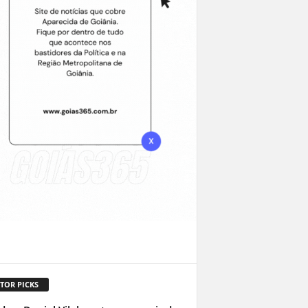
TOR PICKS