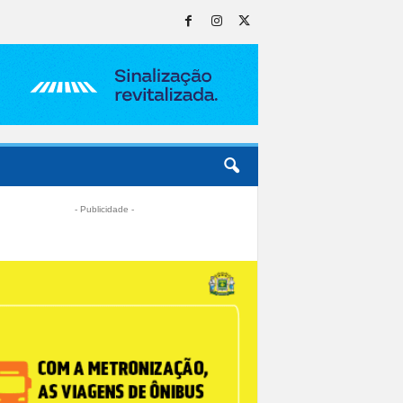
- Publicidade -