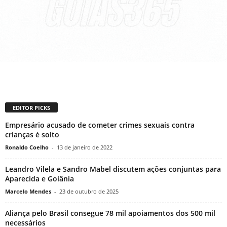
EDITOR PICKS
Empresário acusado de cometer crimes sexuais contra
crianças é solto
Ronaldo Coelho
-
13 de janeiro de 2022
Leandro Vilela e Sandro Mabel discutem ações conjuntas para
Aparecida e Goiânia
Marcelo Mendes
-
23 de outubro de 2025
Aliança pelo Brasil consegue 78 mil apoiamentos dos 500 mil
necessários