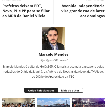
Prefeitos deixam PDT,
Avenida Independência
Novo, PL e PP para se filiar
vira grande rua de lazer
ao MDB de Daniel Vilela
aos domingos
Marcelo Mendes
https://goias365.com.br/
Marcelo Mendes é editor do Goiás365. O jornalista acumula passagens pelas
redações do Diário da Manhã, da Agência de Notícias da Alego, da TV Alego,
do Diário de Aparecida e da TBC.
Artigo Relacionados
Mais do autor