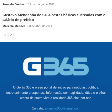
Ronaldo Coelho
-
11 de março de 2021
Gustavo Mendanha doa 404 cestas básicas custeadas com o
salário de prefeito
Marcelo Mendes
-
8 de abril de 2021
O Goiás 365 é o seu portal definitivo para notícias, política,
entretenimento e esportes. Informação com agilidade, ética e o olhar
atento de quem vive a realidade 365 dias por ano.
Contato:
jor.goias365@gmail.com