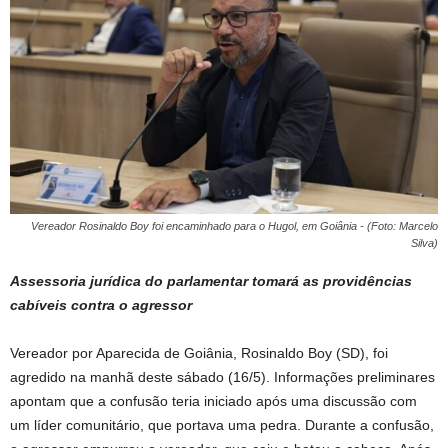
Vereador Rosinaldo Boy foi encaminhado para o Hugol, em Goiânia - (Foto: Marcelo
Silva)
Assessoria jurídica do parlamentar tomará as providências
cabíveis contra o agressor
Vereador por Aparecida de Goiânia, Rosinaldo Boy (SD), foi
agredido na manhã deste sábado (16/5). Informações preliminares
apontam que a confusão teria iniciado após uma discussão com
um líder comunitário, que portava uma pedra. Durante a confusão,