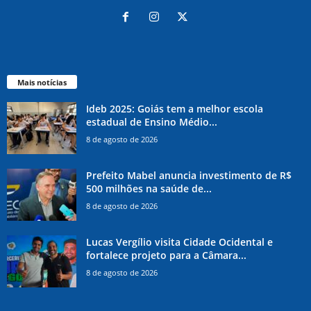
Mais notícias
Ideb 2025: Goiás tem a melhor escola
estadual de Ensino Médio...
8 de agosto de 2026
Prefeito Mabel anuncia investimento de R$
500 milhões na saúde de...
8 de agosto de 2026
Lucas Vergílio visita Cidade Ocidental e
fortalece projeto para a Câmara...
8 de agosto de 2026