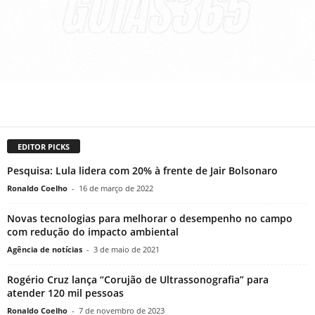
EDITOR PICKS
Pesquisa: Lula lidera com 20% à frente de Jair Bolsonaro
Ronaldo Coelho
-
16 de março de 2022
Novas tecnologias para melhorar o desempenho no campo
com redução do impacto ambiental
Agência de notícias
-
3 de maio de 2021
Rogério Cruz lança “Corujão de Ultrassonografia” para
atender 120 mil pessoas
Ronaldo Coelho
-
7 de novembro de 2023