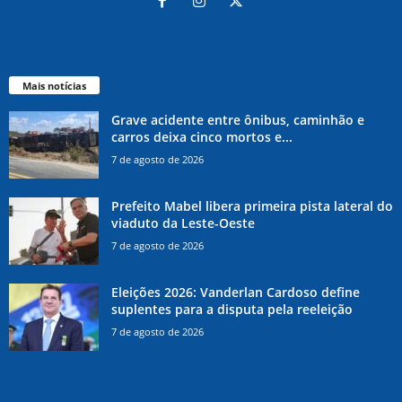
Mais notícias
Grave acidente entre ônibus, caminhão e
carros deixa cinco mortos e...
7 de agosto de 2026
Prefeito Mabel libera primeira pista lateral do
viaduto da Leste-Oeste
7 de agosto de 2026
Eleições 2026: Vanderlan Cardoso define
suplentes para a disputa pela reeleição
7 de agosto de 2026