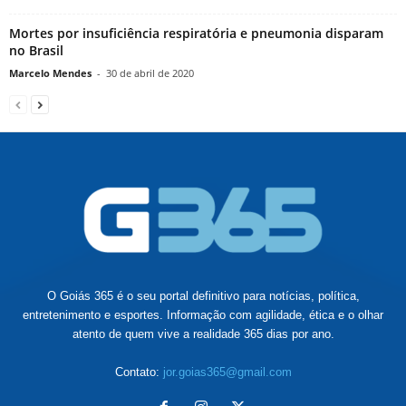
Mortes por insuficiência respiratória e pneumonia disparam
no Brasil
Marcelo Mendes
-
30 de abril de 2020
O Goiás 365 é o seu portal definitivo para notícias, política,
entretenimento e esportes. Informação com agilidade, ética e o olhar
atento de quem vive a realidade 365 dias por ano.
Contato:
jor.goias365@gmail.com