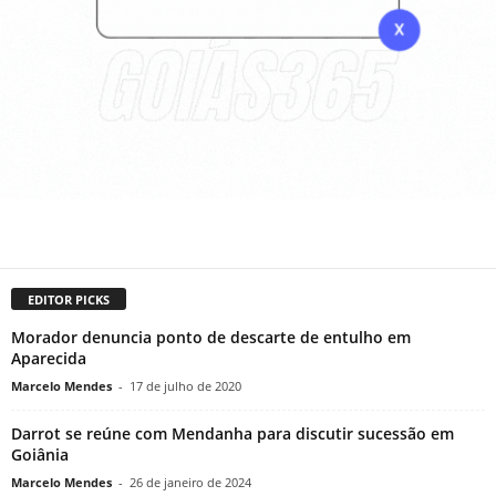
EDITOR PICKS
Morador denuncia ponto de descarte de entulho em
Aparecida
Marcelo Mendes
-
17 de julho de 2020
Darrot se reúne com Mendanha para discutir sucessão em
Goiânia
Marcelo Mendes
-
26 de janeiro de 2024