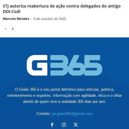
STJ autoriza reabertura de ação contra delegados do antigo
DOI-Codi
Marcelo Mendes
-
6 de outubro de 2020
O Goiás 365 é o seu portal definitivo para notícias, política,
entretenimento e esportes. Informação com agilidade, ética e o olhar
atento de quem vive a realidade 365 dias por ano.
Contato:
jor.goias365@gmail.com