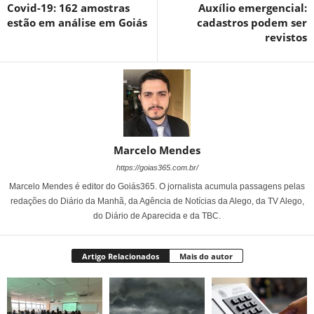
Covid-19: 162 amostras
Auxílio emergencial:
estão em análise em Goiás
cadastros podem ser
revistos
Marcelo Mendes
https://goias365.com.br/
Marcelo Mendes é editor do Goiás365. O jornalista acumula passagens pelas
redações do Diário da Manhã, da Agência de Notícias da Alego, da TV Alego,
do Diário de Aparecida e da TBC.
Artigo Relacionados
Mais do autor