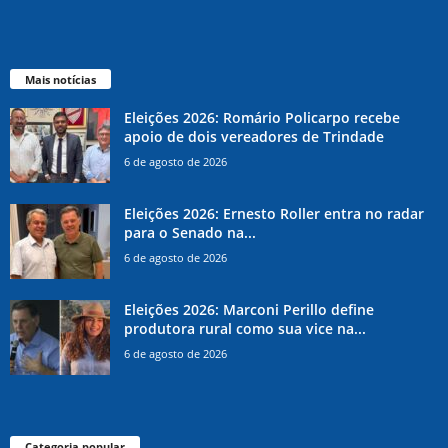
Mais notícias
Eleições 2026: Romário Policarpo recebe
apoio de dois vereadores de Trindade
6 de agosto de 2026
Eleições 2026: Ernesto Roller entra no radar
para o Senado na...
6 de agosto de 2026
Eleições 2026: Marconi Perillo define
produtora rural como sua vice na...
6 de agosto de 2026
Categoria popular