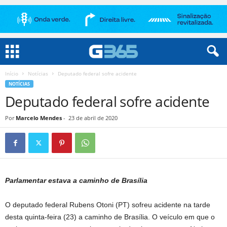
Início
Notícias
Deputado federal sofre acidente
NOTÍCIAS
Deputado federal sofre acidente
Por
Marcelo Mendes
-
23 de abril de 2020
Parlamentar estava a caminho de Brasília
O deputado federal Rubens Otoni (PT) sofreu acidente na tarde
desta quinta-feira (23) a caminho de Brasília. O veículo em que o