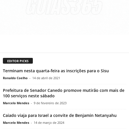
EDITOR PICKS
Terminam nesta quarta-feira as inscrições para o Sisu
Ronaldo Coelho
-
14 de abril de 2021
Prefeitura de Senador Canedo promove mutirão com mais de
100 serviços neste sábado
Marcelo Mendes
-
9 de fevereiro de 2023
Caiado viaja para Israel a convite de Benjamin Netanyahu
Marcelo Mendes
-
14 de março de 2024