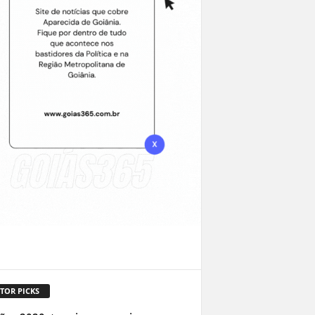
TOR PICKS