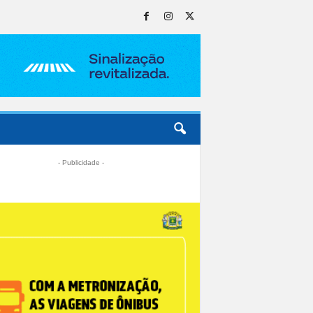
- Publicidade -