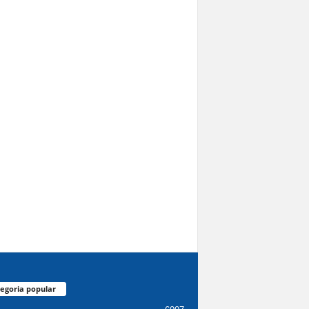
egoria popular