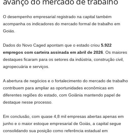
avanço do mercado de trabalho
O desempenho empresarial registrado na capital também
acompanha os indicadores do mercado formal de trabalho em
Goiás.
Dados do Novo Caged apontam que o estado criou
5.922
empregos com carteira assinada em abril de 2026
. Os maiores
destaques ficaram para os setores da indústria, construção civil,
agropecuária e serviços.
A abertura de negócios e o fortalecimento do mercado de trabalho
contribuem para ampliar as oportunidades econômicas em
diferentes regiões do estado, com Goiânia mantendo papel de
destaque nesse processo.
Em conclusão, com quase 4,8 mil empresas abertas apenas em
junho e o maior estoque empresarial de Goiás, a capital segue
consolidando sua posição como referência estadual em