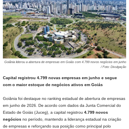
Goiânia liderou a abertura de empresas em Goiás com 4.799 novos negócios em junho
/ Foto: Divulgação
Capital registrou 4.799 novas empresas em junho e segue
com o maior estoque de negócios ativos em Goiás
Goiânia foi destaque no ranking estadual de abertura de empresas
em junho de 2026. De acordo com dados da Junta Comercial do
Estado de Goiás (Juceg), a capital registrou
4.799 novos
negócios
no período, mantendo a liderança estadual na criação
de empresas e reforçando sua posição como principal polo