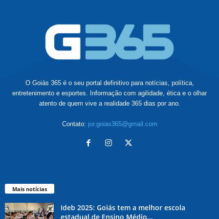
O Goiás 365 é o seu portal definitivo para notícias, política,
entretenimento e esportes. Informação com agilidade, ética e o olhar
atento de quem vive a realidade 365 dias por ano.
Contato:
jor.goias365@gmail.com
Mais notícias
Ideb 2025: Goiás tem a melhor escola
estadual de Ensino Médio...