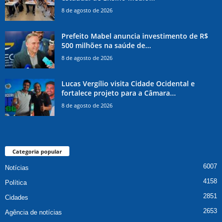
8 de agosto de 2026
Prefeito Mabel anuncia investimento de R$
500 milhões na saúde de...
8 de agosto de 2026
Lucas Vergílio visita Cidade Ocidental e
fortalece projeto para a Câmara...
8 de agosto de 2026
Categoria popular
6007
Notícias
4158
Política
2851
Cidades
2653
Agência de notícias