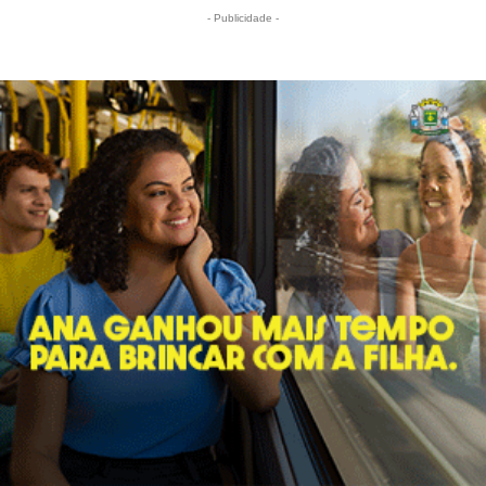
- Publicidade -