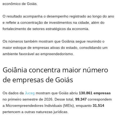
econômico de Goiás.
O resultado acompanha o desempenho registrado ao longo do ano
e reflete a concentração de investimentos na cidade, além do
fortalecimento de setores estratégicos da economia.
Os números também mostram que Goiânia segue reunindo o
maior estoque de empresas ativas do estado, consolidando um
ambiente favorável ao empreendedorismo.
Goiânia concentra maior número
de empresas de Goiás
Os dados da
Juceg
mostram que Goiás abriu
130.861 empresas
no primeiro semestre de 2026. Desse total,
99.347
correspondem
a Microempreendedores Individuais (MEIs), enquanto
31.514
pertencem a outras naturezas jurídicas.