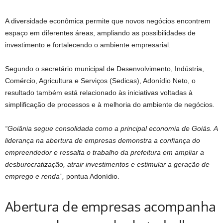
A diversidade econômica permite que novos negócios encontrem
espaço em diferentes áreas, ampliando as possibilidades de
investimento e fortalecendo o ambiente empresarial.
Segundo o secretário municipal de Desenvolvimento, Indústria,
Comércio, Agricultura e Serviços (Sedicas), Adonídio Neto, o
resultado também está relacionado às iniciativas voltadas à
simplificação de processos e à melhoria do ambiente de negócios.
“Goiânia segue consolidada como a principal economia de Goiás. A
liderança na abertura de empresas demonstra a confiança do
empreendedor e ressalta o trabalho da prefeitura em ampliar a
desburocratização, atrair investimentos e estimular a geração de
emprego e renda”,
pontua Adonídio.
Abertura de empresas acompanha