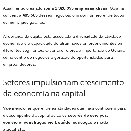
Atualmente, o estado soma
1.328.955 empresas ativas
. Goiânia
concentra
409.585
desses negócios, o maior número entre todos
os municípios goianos.
A liderança da capital está associada à diversidade da atividade
econômica e à capacidade de atrair novos empreendimentos em
diferentes segmentos. O cenário reforça a importância de Goiânia
como centro de negócios e geração de oportunidades para
empreendedores.
Setores impulsionam crescimento
da economia na capital
Vale mencionar que entre as atividades que mais contribuem para
o desempenho da capital estão os
setores de serviços,
comércio, construção civil, saúde, educação e moda
atacadista.