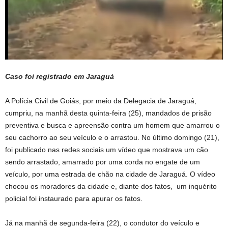
Caso foi registrado em Jaraguá
A Polícia Civil de Goiás, por meio da Delegacia de Jaraguá,
cumpriu, na manhã desta quinta-feira (25), mandados de prisão
preventiva e busca e apreensão contra um homem que amarrou o
seu cachorro ao seu veículo e o arrastou. No último domingo (21),
foi publicado nas redes sociais um vídeo que mostrava um cão
sendo arrastado, amarrado por uma corda no engate de um
veículo, por uma estrada de chão na cidade de Jaraguá. O vídeo
chocou os moradores da cidade e, diante dos fatos, um inquérito
policial foi instaurado para apurar os fatos.
Já na manhã de segunda-feira (22), o condutor do veículo e