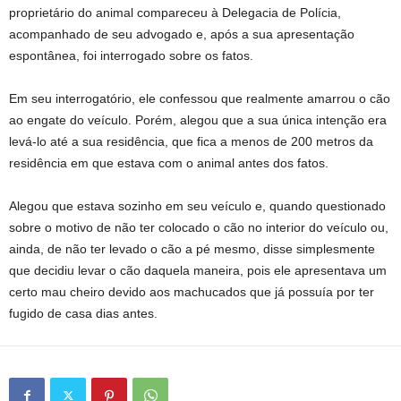
proprietário do animal compareceu à Delegacia de Polícia,
acompanhado de seu advogado e, após a sua apresentação
espontânea, foi interrogado sobre os fatos.
Em seu interrogatório, ele confessou que realmente amarrou o cão
ao engate do veículo. Porém, alegou que a sua única intenção era
levá-lo até a sua residência, que fica a menos de 200 metros da
residência em que estava com o animal antes dos fatos.
Alegou que estava sozinho em seu veículo e, quando questionado
sobre o motivo de não ter colocado o cão no interior do veículo ou,
ainda, de não ter levado o cão a pé mesmo, disse simplesmente
que decidiu levar o cão daquela maneira, pois ele apresentava um
certo mau cheiro devido aos machucados que já possuía por ter
fugido de casa dias antes.