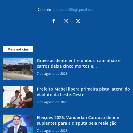
Contato:
jor.goias365@gmail.com
Mais notícias
Grave acidente entre ônibus, caminhão e
carros deixa cinco mortos e...
7 de agosto de 2026
Prefeito Mabel libera primeira pista lateral do
viaduto da Leste-Oeste
7 de agosto de 2026
Eleições 2026: Vanderlan Cardoso define
suplentes para a disputa pela reeleição
7 de agosto de 2026