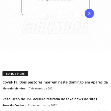
EDITOR PICKS
Covid-19: Dois pastores morrem neste domingo em Aparecida
Marcelo Mendes
-
7 de março de 2021
Resolução do TSE acelera retirada de fake news de sites
Ronaldo Coelho
-
21 de outubro de 2022