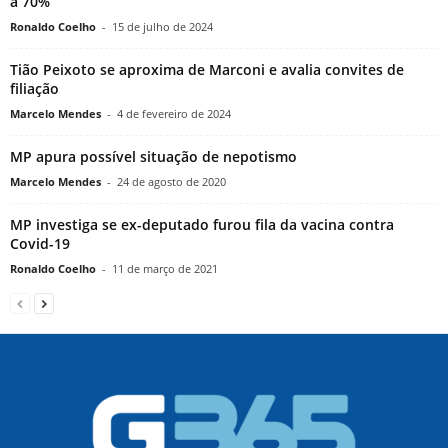
a 70%
Ronaldo Coelho
-
15 de julho de 2024
Tião Peixoto se aproxima de Marconi e avalia convites de
filiação
Marcelo Mendes
-
4 de fevereiro de 2024
MP apura possível situação de nepotismo
Marcelo Mendes
-
24 de agosto de 2020
MP investiga se ex-deputado furou fila da vacina contra
Covid-19
Ronaldo Coelho
-
11 de março de 2021