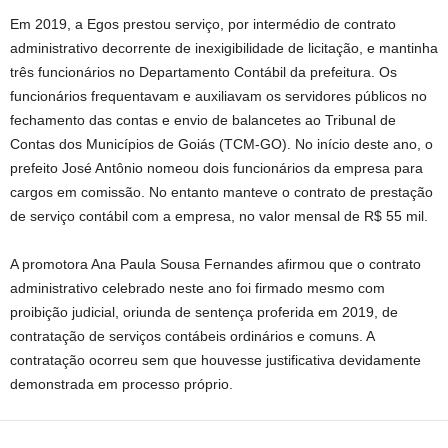
Em 2019, a Egos prestou serviço, por intermédio de contrato
administrativo decorrente de inexigibilidade de licitação, e mantinha
três funcionários no Departamento Contábil da prefeitura. Os
funcionários frequentavam e auxiliavam os servidores públicos no
fechamento das contas e envio de balancetes ao Tribunal de
Contas dos Municípios de Goiás (TCM-GO). No início deste ano, o
prefeito José Antônio nomeou dois funcionários da empresa para
cargos em comissão. No entanto manteve o contrato de prestação
de serviço contábil com a empresa, no valor mensal de R$ 55 mil.
A promotora Ana Paula Sousa Fernandes afirmou que o contrato
administrativo celebrado neste ano foi firmado mesmo com
proibição judicial, oriunda de sentença proferida em 2019, de
contratação de serviços contábeis ordinários e comuns. A
contratação ocorreu sem que houvesse justificativa devidamente
demonstrada em processo próprio.