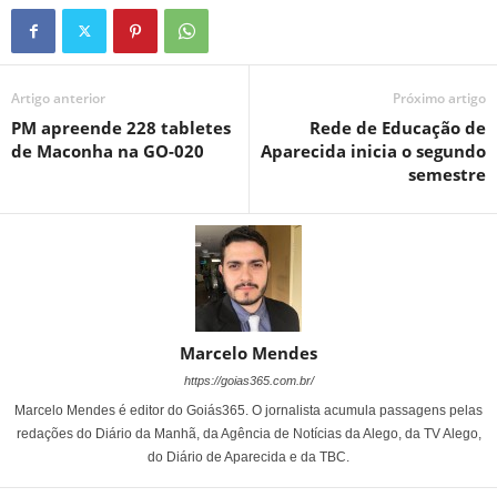
Artigo anterior
Próximo artigo
PM apreende 228 tabletes
Rede de Educação de
de Maconha na GO-020
Aparecida inicia o segundo
semestre
Marcelo Mendes
https://goias365.com.br/
Marcelo Mendes é editor do Goiás365. O jornalista acumula passagens pelas
redações do Diário da Manhã, da Agência de Notícias da Alego, da TV Alego,
do Diário de Aparecida e da TBC.