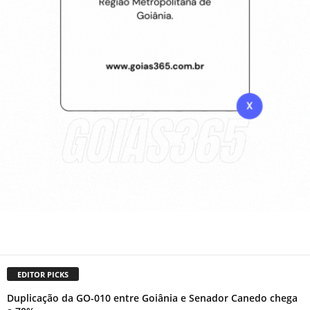
EDITOR PICKS
Duplicação da GO-010 entre Goiânia e Senador Canedo chega