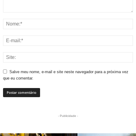
Salve meu nome, e-mail e site neste navegador para a próxima vez
que eu comentar.
- Publicidade -