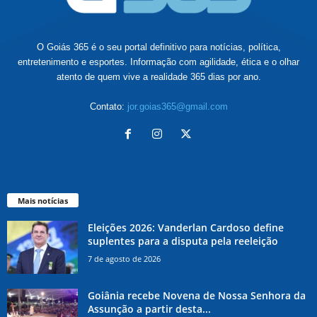
O Goiás 365 é o seu portal definitivo para notícias, política,
entretenimento e esportes. Informação com agilidade, ética e o olhar
atento de quem vive a realidade 365 dias por ano.
Contato:
jor.goias365@gmail.com
Mais notícias
Eleições 2026: Vanderlan Cardoso define
suplentes para a disputa pela reeleição
7 de agosto de 2026
Goiânia recebe Novena de Nossa Senhora da
Assunção a partir desta...