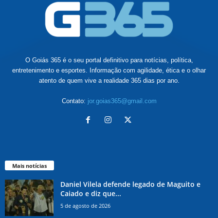
O Goiás 365 é o seu portal definitivo para notícias, política,
entretenimento e esportes. Informação com agilidade, ética e o olhar
atento de quem vive a realidade 365 dias por ano.
Contato:
jor.goias365@gmail.com
Mais notícias
Daniel Vilela defende legado de Maguito e
Caiado e diz que...
5 de agosto de 2026