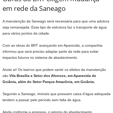
em rede da Saneago
A manutenção da Saneago será necessária para que uma adutora
seja remanejada. Esse tipo de estrutura faz o transporte de água
para vários pontos da cidade.
Com as obras do BRT avançando em Aparecida, a companhia
informou que será preciso adaptar parte da rede para evitar
impactos futuros no sistema de abastecimento.
Anote aí! Os bairros que podem sentir os efeitos da manutenção
são
Vila Brasília e Setor dos Afonsos, em Aparecida de
Goiânia, além do Setor Parque Amazônia, em Goiânia.
Segundo a Saneago, imóveis que possuem caixa d’água adequada
tendem a passar pelo período sem falta de água.
Ainda conforme a empresa, o retorno do abastecimento