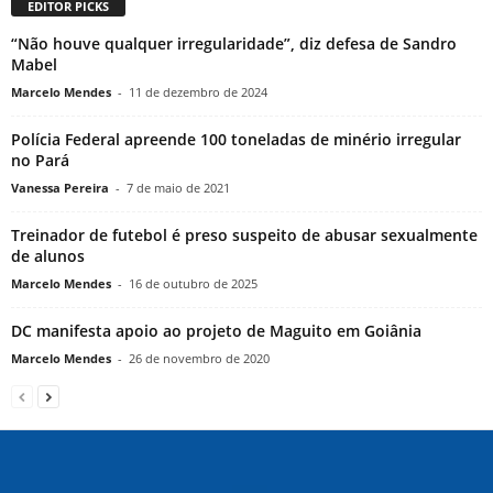
EDITOR PICKS
“Não houve qualquer irregularidade”, diz defesa de Sandro
Mabel
Marcelo Mendes
-
11 de dezembro de 2024
Polícia Federal apreende 100 toneladas de minério irregular
no Pará
Vanessa Pereira
-
7 de maio de 2021
Treinador de futebol é preso suspeito de abusar sexualmente
de alunos
Marcelo Mendes
-
16 de outubro de 2025
DC manifesta apoio ao projeto de Maguito em Goiânia
Marcelo Mendes
-
26 de novembro de 2020