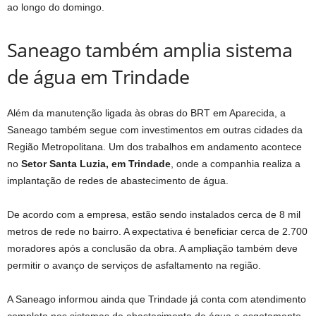
ao longo do domingo.
Saneago também amplia sistema
de água em Trindade
Além da manutenção ligada às obras do BRT em Aparecida, a
Saneago também segue com investimentos em outras cidades da
Região Metropolitana. Um dos trabalhos em andamento acontece
no
Setor Santa Luzia, em Trindade
, onde a companhia realiza a
implantação de redes de abastecimento de água.
De acordo com a empresa, estão sendo instalados cerca de 8 mil
metros de rede no bairro. A expectativa é beneficiar cerca de 2.700
moradores após a conclusão da obra. A ampliação também deve
permitir o avanço de serviços de asfaltamento na região.
A Saneago informou ainda que Trindade já conta com atendimento