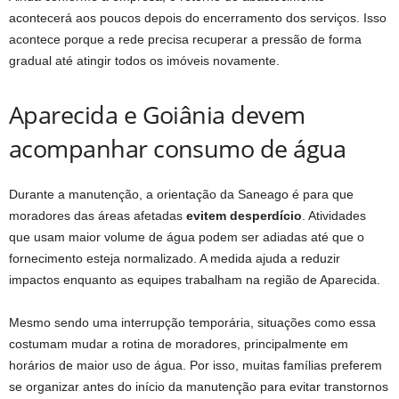
acontecerá aos poucos depois do encerramento dos serviços. Isso
acontece porque a rede precisa recuperar a pressão de forma
gradual até atingir todos os imóveis novamente.
Aparecida e Goiânia devem
acompanhar consumo de água
Durante a manutenção, a orientação da Saneago é para que
moradores das áreas afetadas
evitem desperdício
. Atividades
que usam maior volume de água podem ser adiadas até que o
fornecimento esteja normalizado. A medida ajuda a reduzir
impactos enquanto as equipes trabalham na região de Aparecida.
Mesmo sendo uma interrupção temporária, situações como essa
costumam mudar a rotina de moradores, principalmente em
horários de maior uso de água. Por isso, muitas famílias preferem
se organizar antes do início da manutenção para evitar transtornos