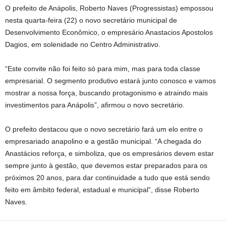
O prefeito de Anápolis, Roberto Naves (Progressistas) empossou
nesta quarta-feira (22) o novo secretário municipal de
Desenvolvimento Econômico, o empresário Anastacios Apostolos
Dagios, em solenidade no Centro Administrativo.
“Este convite não foi feito só para mim, mas para toda classe
empresarial. O segmento produtivo estará junto conosco e vamos
mostrar a nossa força, buscando protagonismo e atraindo mais
investimentos para Anápolis”, afirmou o novo secretário.
O prefeito destacou que o novo secretário fará um elo entre o
empresariado anapolino e a gestão municipal. “A chegada do
Anastácios reforça, e simboliza, que os empresários devem estar
sempre junto à gestão, que devemos estar preparados para os
próximos 20 anos, para dar continuidade a tudo que está sendo
feito em âmbito federal, estadual e municipal”, disse Roberto
Naves.