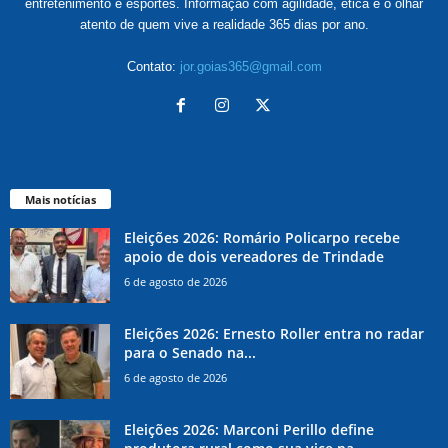
entretenimento e esportes. Informação com agilidade, ética e o olhar
atento de quem vive a realidade 365 dias por ano.
Contato:
jor.goias365@gmail.com
Mais notícias
Eleições 2026: Romário Policarpo recebe
apoio de dois vereadores de Trindade
6 de agosto de 2026
Eleições 2026: Ernesto Roller entra no radar
para o Senado na...
6 de agosto de 2026
Eleições 2026: Marconi Perillo define