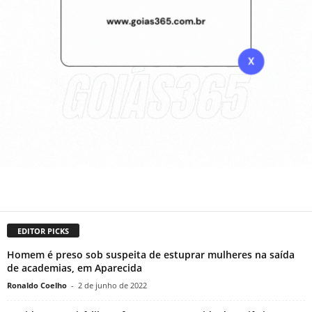
EDITOR PICKS
Homem é preso sob suspeita de estuprar mulheres na saída
de academias, em Aparecida
Ronaldo Coelho
-
2 de junho de 2022