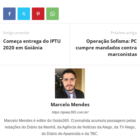
Artigo anterior
Próximo artigo
Começa entrega do IPTU
Operação Sofisma: PC
2020 em Goiânia
cumpre mandados contra
marconistas
Marcelo Mendes
https://goias365.com.br/
Marcelo Mendes é editor do Goiás365. O jornalista acumula passagens pelas
redações do Diário da Manhã, da Agência de Notícias da Alego, da TV Alego,
do Diário de Aparecida e da TBC.