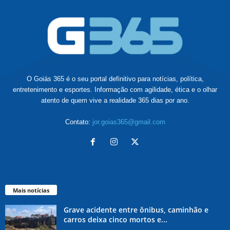
O Goiás 365 é o seu portal definitivo para notícias, política,
entretenimento e esportes. Informação com agilidade, ética e o olhar
atento de quem vive a realidade 365 dias por ano.
Contato:
jor.goias365@gmail.com
Mais notícias
Grave acidente entre ônibus, caminhão e
carros deixa cinco mortos e...