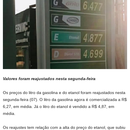
Valores foram reajustados nesta segunda-feira
Os preços do litro da gasolina e do etanol foram reajustados nesta
segunda-feira (07). O litro da gasolina agora é comercializada a R$
6,27, em média. Já o litro do etanol é vendido a R$ 4,87, em
média.
Os reajustes tem relação com a alta do preço do etanol, que subiu