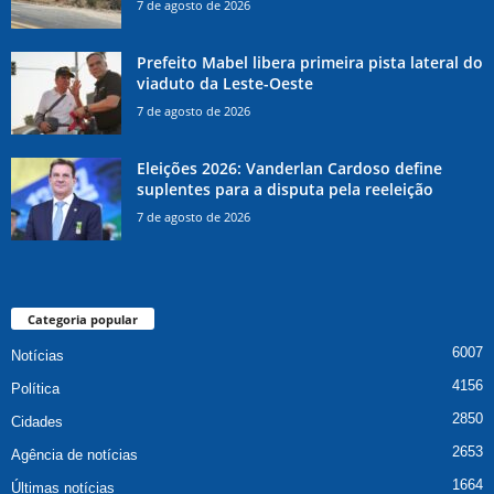
7 de agosto de 2026
Prefeito Mabel libera primeira pista lateral do
viaduto da Leste-Oeste
7 de agosto de 2026
Eleições 2026: Vanderlan Cardoso define
suplentes para a disputa pela reeleição
7 de agosto de 2026
Categoria popular
6007
Notícias
4156
Política
2850
Cidades
2653
Agência de notícias
1664
Últimas notícias