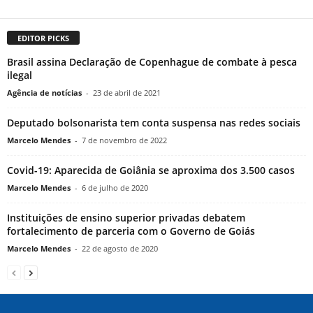
EDITOR PICKS
Brasil assina Declaração de Copenhague de combate à pesca
ilegal
Agência de notícias
-
23 de abril de 2021
Deputado bolsonarista tem conta suspensa nas redes sociais
Marcelo Mendes
-
7 de novembro de 2022
Covid-19: Aparecida de Goiânia se aproxima dos 3.500 casos
Marcelo Mendes
-
6 de julho de 2020
Instituições de ensino superior privadas debatem
fortalecimento de parceria com o Governo de Goiás
Marcelo Mendes
-
22 de agosto de 2020