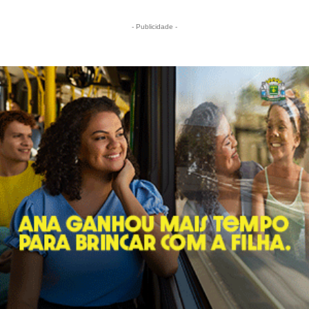
- Publicidade -