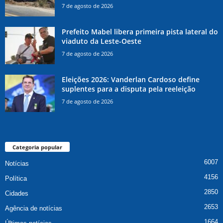
7 de agosto de 2026
Prefeito Mabel libera primeira pista lateral do
viaduto da Leste-Oeste
7 de agosto de 2026
Eleições 2026: Vanderlan Cardoso define
suplentes para a disputa pela reeleição
7 de agosto de 2026
Categoria popular
6007
Notícias
4156
Política
2850
Cidades
2653
Agência de notícias
1664