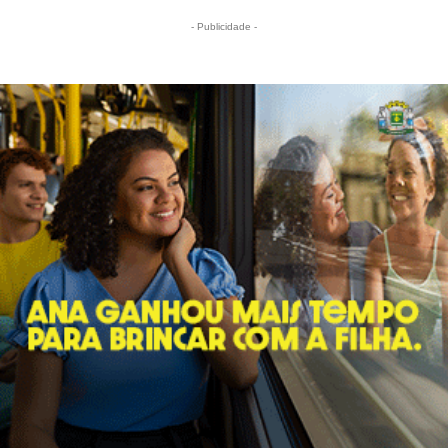
- Publicidade -