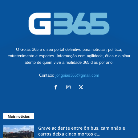
O Goiás 365 é o seu portal definitivo para notícias, política,
entretenimento e esportes. Informação com agilidade, ética e o olhar
atento de quem vive a realidade 365 dias por ano.
Contato:
jor.goias365@gmail.com
Mais notícias
Grave acidente entre ônibus, caminhão e
carros deixa cinco mortos e...