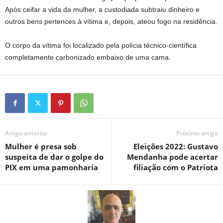
Após ceifar a vida da mulher, a custodiada subtraiu dinheiro e
outros bens pertences à vítima e, depois, ateou fogo na residência.
O corpo da vítima foi localizado pela polícia técnico-científica
completamente carbonizado embaixo de uma cama.
Artigo anterior
Próximo artigo
Mulher é presa sob
Eleições 2022: Gustavo
suspeita de dar o golpe do
Mendanha pode acertar
PIX em uma pamonharia
filiação com o Patriota