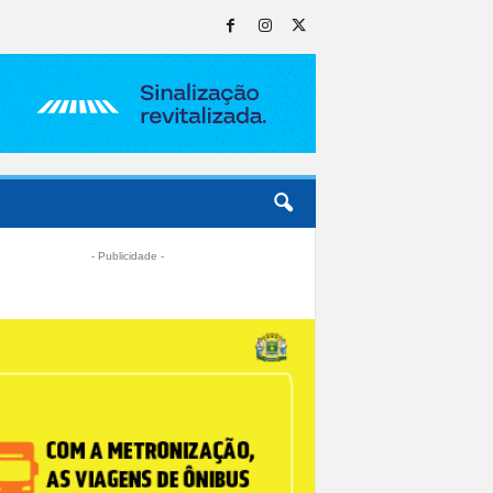
- Publicidade -