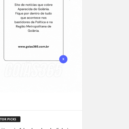
TOR PICKS