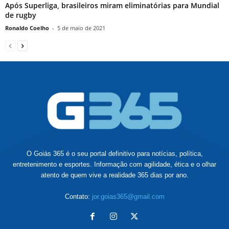
Após Superliga, brasileiros miram eliminatórias para Mundial
de rugby
Ronaldo Coelho
-
5 de maio de 2021
O Goiás 365 é o seu portal definitivo para notícias, política,
entretenimento e esportes. Informação com agilidade, ética e o olhar
atento de quem vive a realidade 365 dias por ano.
Contato:
jor.goias365@gmail.com