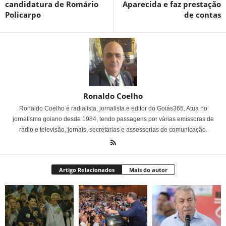
candidatura de Romário
Aparecida e faz prestação
Policarpo
de contas
Ronaldo Coelho
Ronaldo Coelho é radialista, jornalista e editor do Goiás365. Atua no
jornalismo goiano desde 1984, tendo passagens por várias emissoras de
rádio e televisão, jornais, secretarias e assessorias de comunicação.
Artigo Relacionados
Mais do autor