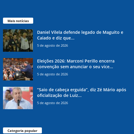
Mais notícias
Daniel Vilela defende legado de Maguito e
Caiado e diz que...
5 de agosto de 2026
Eleições 2026: Marconi Perillo encerra
convenção sem anunciar o seu vice...
5 de agosto de 2026
“Saio de cabeça erguida”, diz Zé Mário após
oficialização de Luiz...
5 de agosto de 2026
Categoria popular