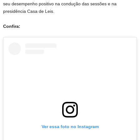
seu desempenho positivo na condução das sessões e na
presidência Casa de Leis.
Confira:
Ver essa foto no Instagram