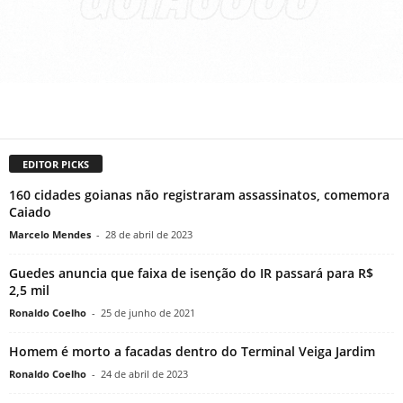
EDITOR PICKS
160 cidades goianas não registraram assassinatos, comemora
Caiado
Marcelo Mendes
-
28 de abril de 2023
Guedes anuncia que faixa de isenção do IR passará para R$
2,5 mil
Ronaldo Coelho
-
25 de junho de 2021
Homem é morto a facadas dentro do Terminal Veiga Jardim
Ronaldo Coelho
-
24 de abril de 2023