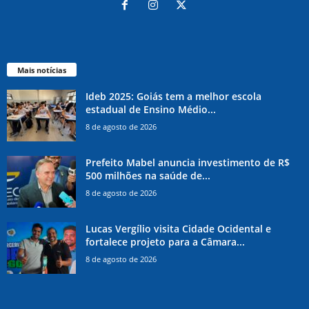
Mais notícias
Ideb 2025: Goiás tem a melhor escola
estadual de Ensino Médio...
8 de agosto de 2026
Prefeito Mabel anuncia investimento de R$
500 milhões na saúde de...
8 de agosto de 2026
Lucas Vergílio visita Cidade Ocidental e
fortalece projeto para a Câmara...
8 de agosto de 2026