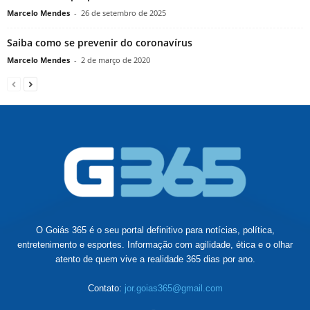
Marcelo Mendes
-
26 de setembro de 2025
Saiba como se prevenir do coronavírus
Marcelo Mendes
-
2 de março de 2020
O Goiás 365 é o seu portal definitivo para notícias, política,
entretenimento e esportes. Informação com agilidade, ética e o olhar
atento de quem vive a realidade 365 dias por ano.
Contato:
jor.goias365@gmail.com