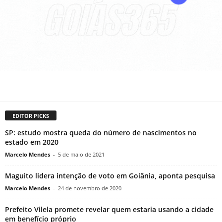
EDITOR PICKS
SP: estudo mostra queda do número de nascimentos no
estado em 2020
Marcelo Mendes
-
5 de maio de 2021
Maguito lidera intenção de voto em Goiânia, aponta pesquisa
Marcelo Mendes
-
24 de novembro de 2020
Prefeito Vilela promete revelar quem estaria usando a cidade
em benefício próprio