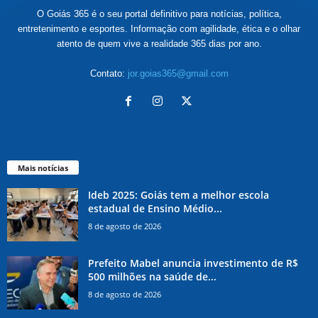
O Goiás 365 é o seu portal definitivo para notícias, política,
entretenimento e esportes. Informação com agilidade, ética e o olhar
atento de quem vive a realidade 365 dias por ano.
Contato:
jor.goias365@gmail.com
Mais notícias
Ideb 2025: Goiás tem a melhor escola
estadual de Ensino Médio...
8 de agosto de 2026
Prefeito Mabel anuncia investimento de R$
500 milhões na saúde de...
8 de agosto de 2026