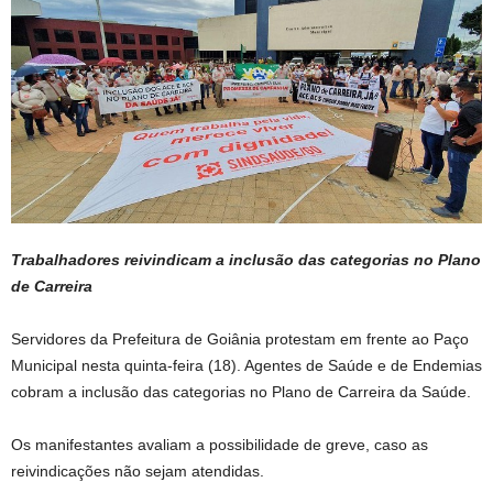
Trabalhadores reivindicam a inclusão das categorias no Plano
de Carreira
Servidores da Prefeitura de Goiânia protestam em frente ao Paço
Municipal nesta quinta-feira (18). Agentes de Saúde e de Endemias
cobram a inclusão das categorias no Plano de Carreira da Saúde.
Os manifestantes avaliam a possibilidade de greve, caso as
reivindicações não sejam atendidas.