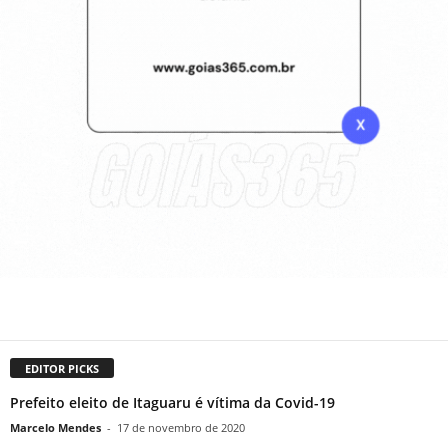
EDITOR PICKS
Prefeito eleito de Itaguaru é vítima da Covid-19
Marcelo Mendes
-
17 de novembro de 2020