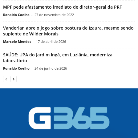
MPF pede afastamento imediato de diretor-geral da PRF
Ronaldo Coelho
-
27 de novembro de 2022
Vanderlan abre o jogo sobre postura de Izaura, mesmo sendo
suplente de Wilder Morais
Marcelo Mendes
-
17 de abril de 2026
SAÚDE: UPA do Jardim Ingá, em Luziânia, moderniza
laboratório
Ronaldo Coelho
-
24 de junho de 2026