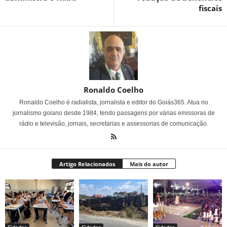
fiscais
Ronaldo Coelho
Ronaldo Coelho é radialista, jornalista e editor do Goiás365. Atua no
jornalismo goiano desde 1984, tendo passagens por várias emissoras de
rádio e televisão, jornais, secretarias e assessorias de comunicação.
Artigo Relacionados
Mais do autor
Cidades
Cidades
Cidades