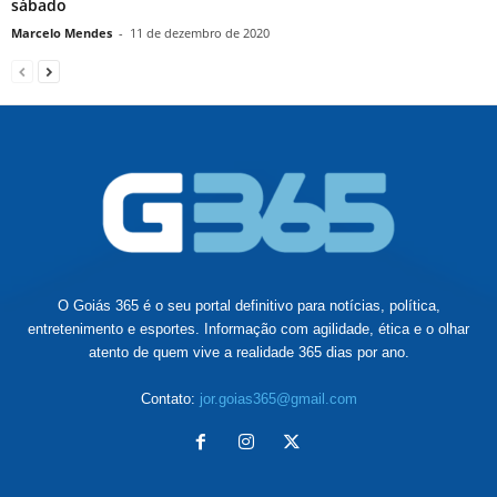
sábado
Marcelo Mendes
-
11 de dezembro de 2020
O Goiás 365 é o seu portal definitivo para notícias, política,
entretenimento e esportes. Informação com agilidade, ética e o olhar
atento de quem vive a realidade 365 dias por ano.
Contato:
jor.goias365@gmail.com