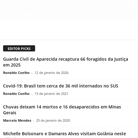
EDITOR PICKS
Guarda Civil de Aparecida recaptura 66 foragidos da Justiça
em 2025
Ronaldo Coelho
-
12 de janeiro de 2026
Covid-19: Brasil tem cerca de 36 mil internados no SUS
Ronaldo Coelho
-
13 de janeiro de 2021
Chuvas deixam 14 mortos e 16 desaparecidos em Minas
Gerais
Marcelo Mendes
-
25 de janeiro de 2020
Michelle Bolsonaro e Damares Alves visitam Goiânia neste