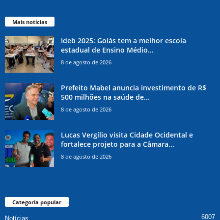
Mais notícias
Ideb 2025: Goiás tem a melhor escola
estadual de Ensino Médio...
8 de agosto de 2026
Prefeito Mabel anuncia investimento de R$
500 milhões na saúde de...
8 de agosto de 2026
Lucas Vergílio visita Cidade Ocidental e
fortalece projeto para a Câmara...
8 de agosto de 2026
Categoria popular
6007
Notícias