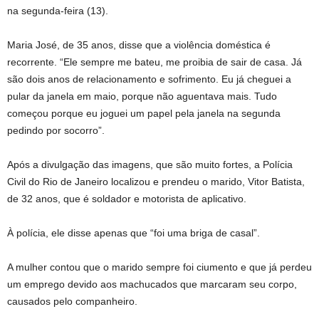
na segunda-feira (13).
Maria José, de 35 anos, disse que a violência doméstica é
recorrente. “Ele sempre me bateu, me proibia de sair de casa. Já
são dois anos de relacionamento e sofrimento. Eu já cheguei a
pular da janela em maio, porque não aguentava mais. Tudo
começou porque eu joguei um papel pela janela na segunda
pedindo por socorro”.
Após a divulgação das imagens, que são muito fortes, a Polícia
Civil do Rio de Janeiro localizou e prendeu o marido, Vitor Batista,
de 32 anos, que é soldador e motorista de aplicativo.
À polícia, ele disse apenas que “foi uma briga de casal”.
A mulher contou que o marido sempre foi ciumento e que já perdeu
um emprego devido aos machucados que marcaram seu corpo,
causados pelo companheiro.