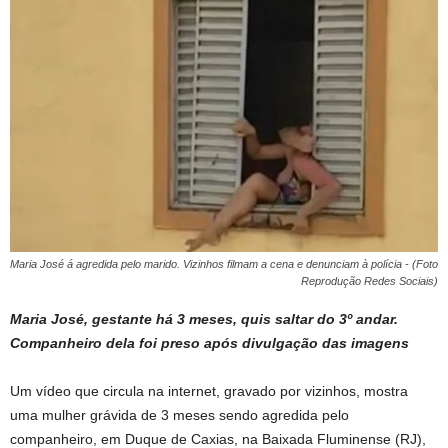
Maria José á agredida pelo marido. Vizinhos filmam a cena e denunciam à polícia - (Foto
Reprodução Redes Sociais)
Maria José, gestante há 3 meses, quis saltar do 3º andar.
Companheiro dela foi preso após divulgação das imagens
Um vídeo que circula na internet, gravado por vizinhos, mostra
uma mulher grávida de 3 meses sendo agredida pelo
companheiro, em Duque de Caxias, na Baixada Fluminense (RJ),