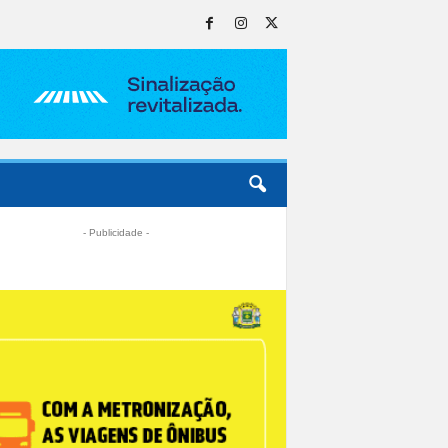
- Publicidade -