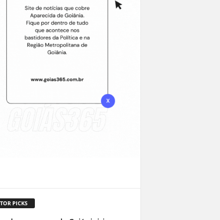
TOR PICKS