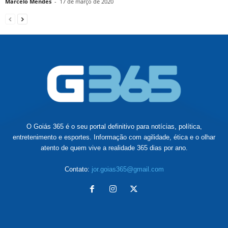
Marcelo Mendes
-
17 de março de 2020
O Goiás 365 é o seu portal definitivo para notícias, política,
entretenimento e esportes. Informação com agilidade, ética e o olhar
atento de quem vive a realidade 365 dias por ano.
Contato:
jor.goias365@gmail.com