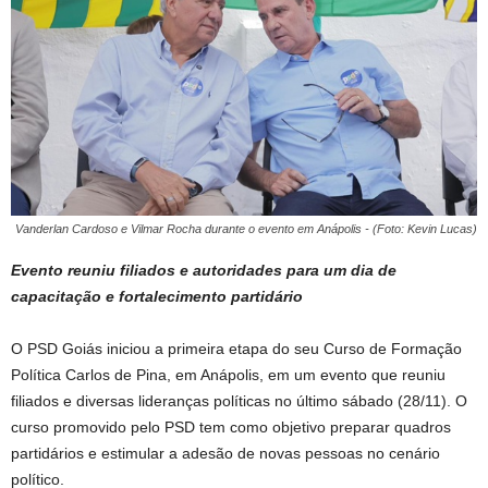
Vanderlan Cardoso e Vilmar Rocha durante o evento em Anápolis - (Foto: Kevin Lucas)
Evento reuniu filiados e autoridades para um dia de
capacitação e fortalecimento partidário
O PSD Goiás iniciou a primeira etapa do seu Curso de Formação
Política Carlos de Pina, em Anápolis, em um evento que reuniu
filiados e diversas lideranças políticas no último sábado (28/11). O
curso promovido pelo PSD tem como objetivo preparar quadros
partidários e estimular a adesão de novas pessoas no cenário
político.