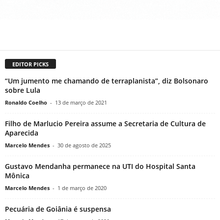
EDITOR PICKS
“Um jumento me chamando de terraplanista”, diz Bolsonaro
sobre Lula
Ronaldo Coelho
-
13 de março de 2021
Filho de Marlucio Pereira assume a Secretaria de Cultura de
Aparecida
Marcelo Mendes
-
30 de agosto de 2025
Gustavo Mendanha permanece na UTI do Hospital Santa
Mônica
Marcelo Mendes
-
1 de março de 2020
Pecuária de Goiânia é suspensa