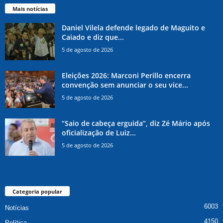
Mais notícias
Daniel Vilela defende legado de Maguito e
Caiado e diz que...
5 de agosto de 2026
Eleições 2026: Marconi Perillo encerra
convenção sem anunciar o seu vice...
5 de agosto de 2026
“Saio de cabeça erguida”, diz Zé Mário após
oficialização de Luiz...
5 de agosto de 2026
Categoria popular
6003
Notícias
4150
Política