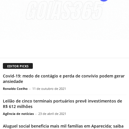
EDITOR PICKS
Covid-19: medo de contágio e perda de convívio podem gerar
ansiedade
Ronaldo Coelho
-
11 de outubro de 2021
Leilão de cinco terminais portuários prevê investimentos de
R$ 612 milhões
Agência de notícias
-
23 de abril de 2021
Aluguel social beneficia mais mil famílias em Aparecida; saiba