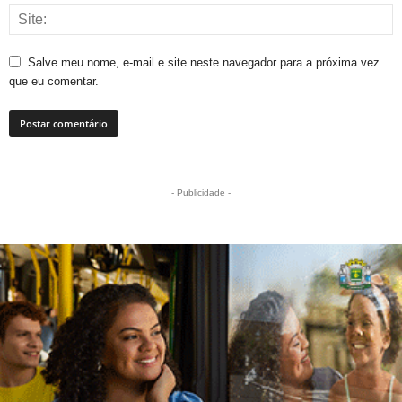
Salve meu nome, e-mail e site neste navegador para a próxima vez
que eu comentar.
- Publicidade -