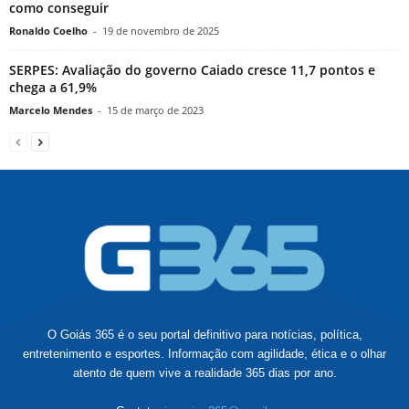
como conseguir
Ronaldo Coelho
-
19 de novembro de 2025
SERPES: Avaliação do governo Caiado cresce 11,7 pontos e
chega a 61,9%
Marcelo Mendes
-
15 de março de 2023
O Goiás 365 é o seu portal definitivo para notícias, política,
entretenimento e esportes. Informação com agilidade, ética e o olhar
atento de quem vive a realidade 365 dias por ano.