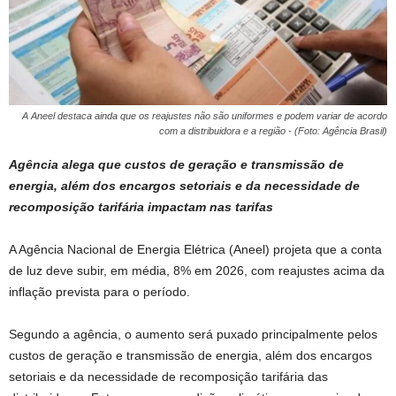
A Aneel destaca ainda que os reajustes não são uniformes e podem variar de acordo
com a distribuidora e a região - (Foto: Agência Brasil)
Agência alega que custos de geração e transmissão de
energia, além dos encargos setoriais e da necessidade de
recomposição tarifária impactam nas tarifas
A Agência Nacional de Energia Elétrica (Aneel) projeta que a conta
de luz deve subir, em média, 8% em 2026, com reajustes acima da
inflação prevista para o período.
Segundo a agência, o aumento será puxado principalmente pelos
custos de geração e transmissão de energia, além dos encargos
setoriais e da necessidade de recomposição tarifária das