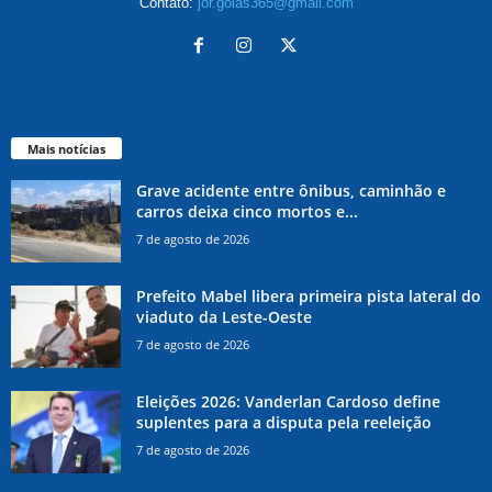
Contato:
jor.goias365@gmail.com
Mais notícias
Grave acidente entre ônibus, caminhão e
carros deixa cinco mortos e...
7 de agosto de 2026
Prefeito Mabel libera primeira pista lateral do
viaduto da Leste-Oeste
7 de agosto de 2026
Eleições 2026: Vanderlan Cardoso define
suplentes para a disputa pela reeleição
7 de agosto de 2026