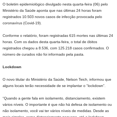
O boletim epidemiológico divulgado nesta quarta-feira (06) pelo
Ministério da Saúde aponta que nas últimas 24 horas foram
registrados 10.503 novos casos de infecção provocada pelo
coronavírus (Covid-19).
Conforme o relatório, foram registradas 615 mortes nas últimas 24
horas. Com os dados desta quarta-feira, o total de óbitos
registrados chegou a 8.536, com 125.218 casos confirmados. O
número de curados não foi informado pela pasta.
Lockdown
O novo titular do Ministério da Saúde, Nelson Teich, informou que
alguns locais terão necessidade de se implantar o “lockdown”.
“Quando a gente fala em isolamento, distanciamento, existem
vários níveis. O importante é que não há defesa de isolamento ou
não isolamento, você vai ter vários níveis de medidas. Desde as