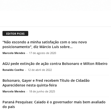
EDITOR PICKS
"Não escondo a minha satisfação com o seu novo
posicionamento", diz Márcio Luís sobre...
Marcelo Mendes
-
17 de agosto de 2020
AGU pede extinção de ação contra Bolsonaro e Milton Ribeiro
Ronaldo Coelho
-
12 de abril de 2022
Bolsonaro, Gayer e Fred recebem Título de Cidadão
Aparecidense nesta quinta-feira
Marcelo Mendes
-
18 de junho de 2025
Paraná Pesquisas: Caiado é o governador mais bem avaliado
do país