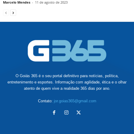
Marcelo Mendes
-
11 de agosto de 2023
O Goiás 365 é o seu portal definitivo para notícias, política,
entretenimento e esportes. Informação com agilidade, ética e o olhar
atento de quem vive a realidade 365 dias por ano.
Contato:
jor.goias365@gmail.com