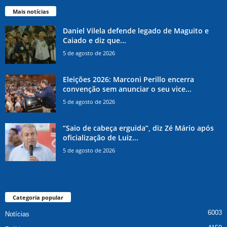
Mais notícias
Daniel Vilela defende legado de Maguito e
Caiado e diz que...
5 de agosto de 2026
Eleições 2026: Marconi Perillo encerra
convenção sem anunciar o seu vice...
5 de agosto de 2026
“Saio de cabeça erguida”, diz Zé Mário após
oficialização de Luiz...
5 de agosto de 2026
Categoria popular
6003
Notícias