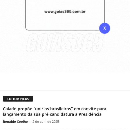
EDITOR PICKS
Caiado propõe “unir os brasileiros” em convite para
lançamento da sua pré-candidatura à Presidência
Ronaldo Coelho
-
2 de abril de 2025