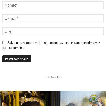
Salve meu nome, e-mail e site neste navegador para a próxima vez
que eu comentar.
- Publicidade -