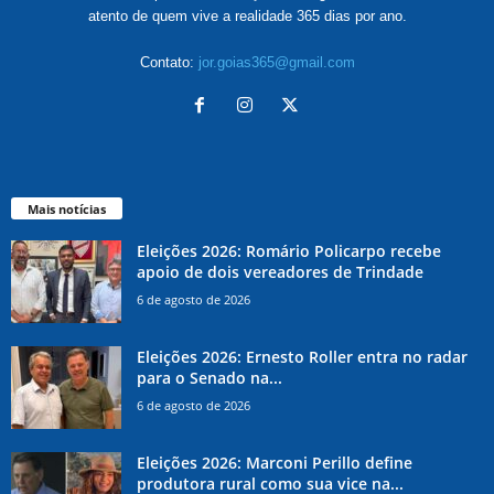
atento de quem vive a realidade 365 dias por ano.
Contato:
jor.goias365@gmail.com
Mais notícias
Eleições 2026: Romário Policarpo recebe
apoio de dois vereadores de Trindade
6 de agosto de 2026
Eleições 2026: Ernesto Roller entra no radar
para o Senado na...
6 de agosto de 2026
Eleições 2026: Marconi Perillo define
produtora rural como sua vice na...