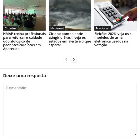
Cidades
Nacional
Nacional
HMAP treina profissionais
Ciclone bomba pode
Eleições 2026: veja os 4
para reforçar o cuidado
atingir o Brasil; veja os
modelos de urna
odontológico de
estados em alerta e o que
eletrônica usados na
pacientes cardíacos em
esperar
votação
Aparecida
Deixe uma resposta